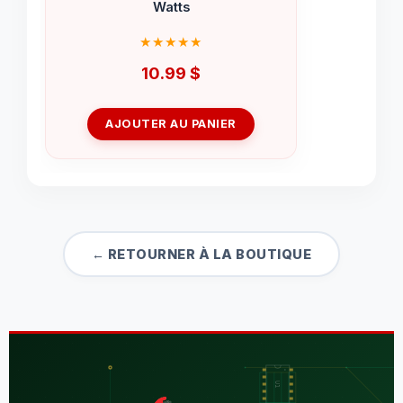
Watts
10.99
$
AJOUTER AU PANIER
← RETOURNER À LA BOUTIQUE