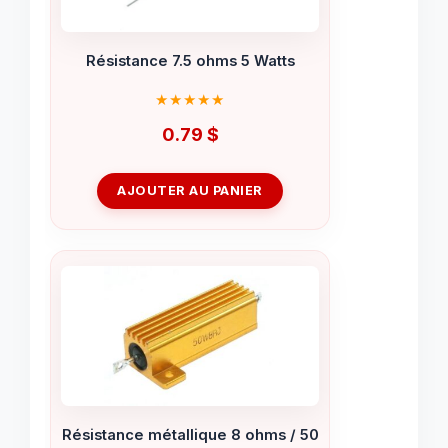
Résistance 7.5 ohms 5 Watts
0.79
$
AJOUTER AU PANIER
Résistance métallique 8 ohms / 50