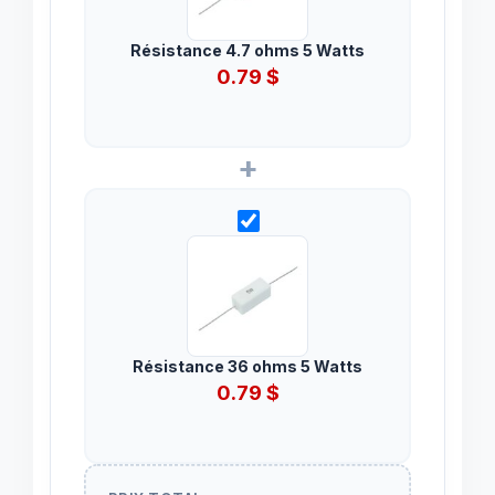
Résistance 4.7 ohms 5 Watts
0.79
$
+
Résistance 36 ohms 5 Watts
0.79
$