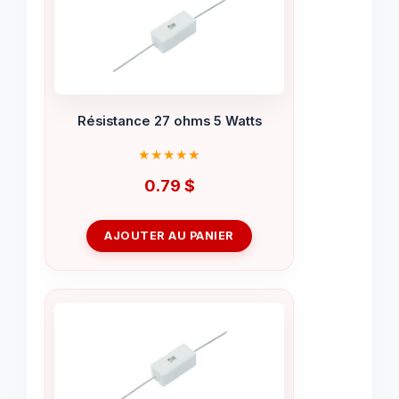
Résistance 27 ohms 5 Watts
0.79
$
AJOUTER AU PANIER