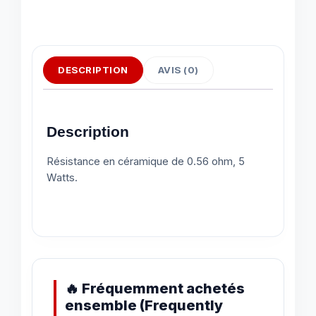
DESCRIPTION
AVIS (0)
Description
Résistance en céramique de 0.56 ohm, 5
Watts.
🔥 Fréquemment achetés
ensemble (Frequently