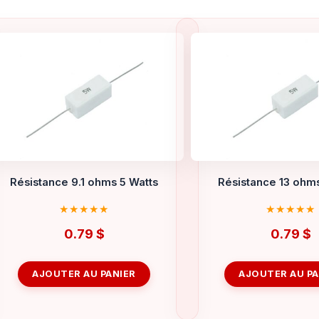
Résistance 9.1 ohms 5 Watts
Résistance 13 ohms
0.79
$
0.79
$
AJOUTER AU PANIER
AJOUTER AU PA