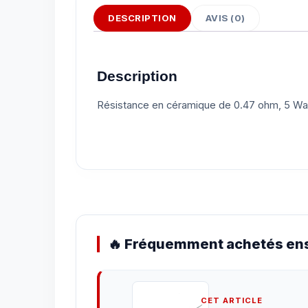
DESCRIPTION
AVIS (0)
Description
Résistance en céramique de 0.47 ohm, 5 Wa
🔥 Fréquemment achetés ens
CET ARTICLE