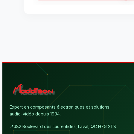
Expert en composants électroniques et solutions
audio-vidéo depuis 1994.
📍
382 Boulevard des Laurentides, Laval, QC H7G 2T8