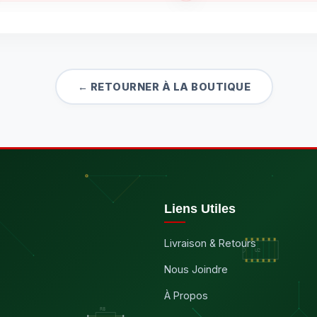
← RETOURNER À LA BOUTIQUE
Liens Utiles
Livraison & Retours
Nous Joindre
À Propos