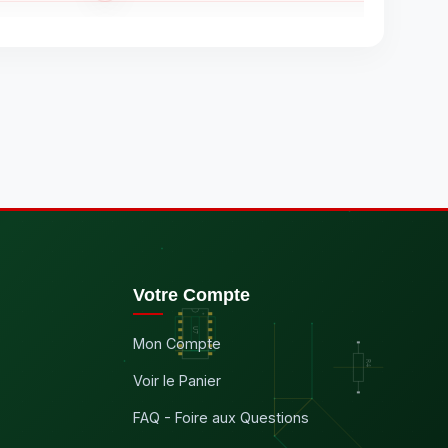
Votre Compte
Mon Compte
Voir le Panier
FAQ - Foire aux Questions