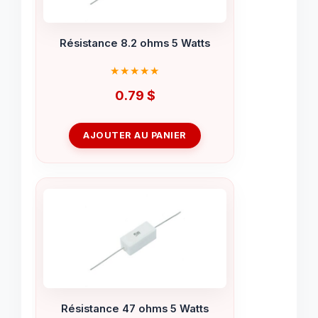
Résistance 8.2 ohms 5 Watts
0.79
$
AJOUTER AU PANIER
Résistance 47 ohms 5 Watts