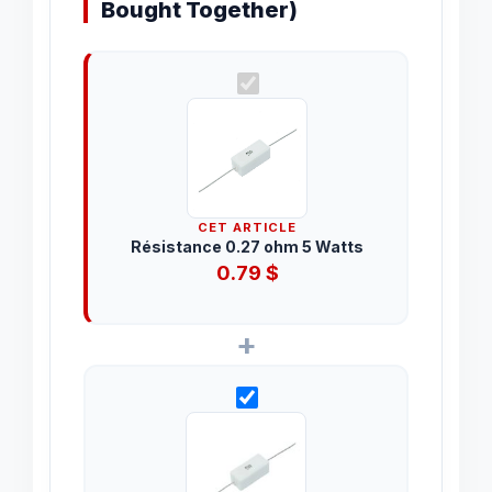
Bought Together)
CET ARTICLE
Résistance 0.27 ohm 5 Watts
0.79
$
+