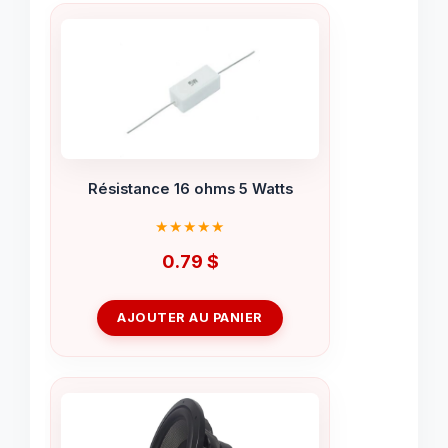
Résistance 16 ohms 5 Watts
0.79
$
AJOUTER AU PANIER