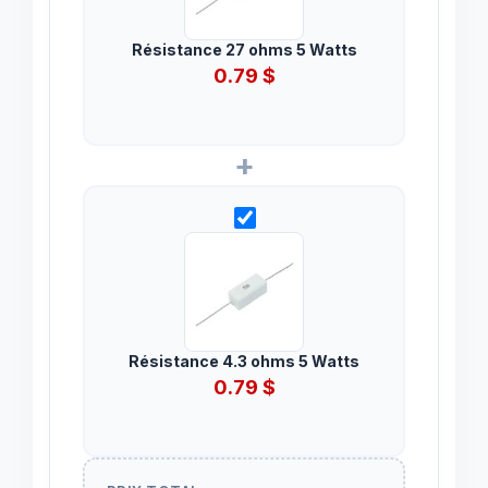
Résistance 27 ohms 5 Watts
0.79
$
+
Résistance 4.3 ohms 5 Watts
0.79
$