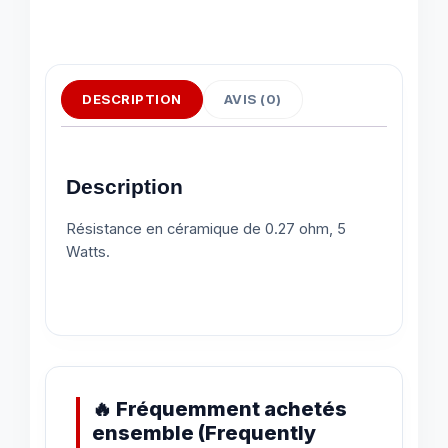
DESCRIPTION
AVIS (0)
Description
Résistance en céramique de 0.27 ohm, 5
Watts.
🔥 Fréquemment achetés
ensemble (Frequently