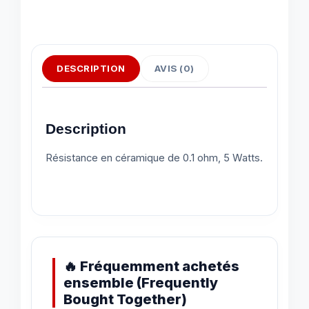
DESCRIPTION
AVIS (0)
Description
Résistance en céramique de 0.1 ohm, 5 Watts.
🔥 Fréquemment achetés
ensemble (Frequently
Bought Together)