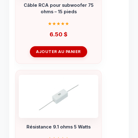
Câble RCA pour subwoofer 75
ohms – 15 pieds
6.50
$
AJOUTER AU PANIER
Résistance 9.1 ohms 5 Watts