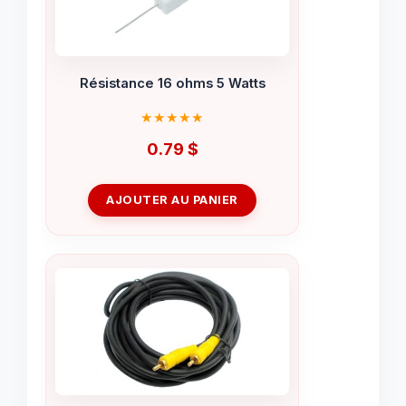
Résistance 16 ohms 5 Watts
0.79
$
AJOUTER AU PANIER