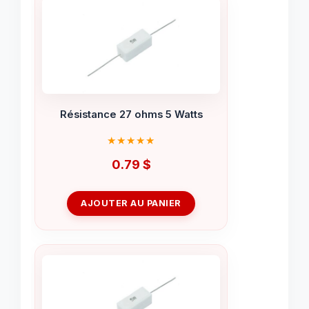
Résistance 27 ohms 5 Watts
0.79
$
AJOUTER AU PANIER