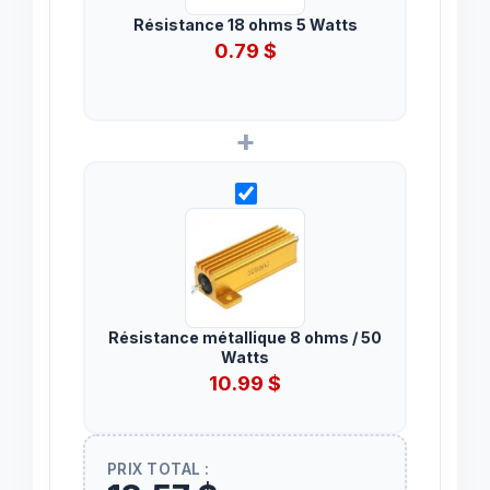
Résistance 18 ohms 5 Watts
0.79
$
+
Résistance métallique 8 ohms / 50
Watts
10.99
$
PRIX TOTAL :