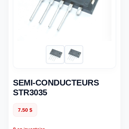
SEMI-CONDUCTEURS
STR3035
7.50
$