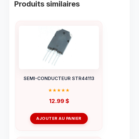
Produits similaires
SEMI-CONDUCTEUR STR44113
12.99
$
AJOUTER AU PANIER