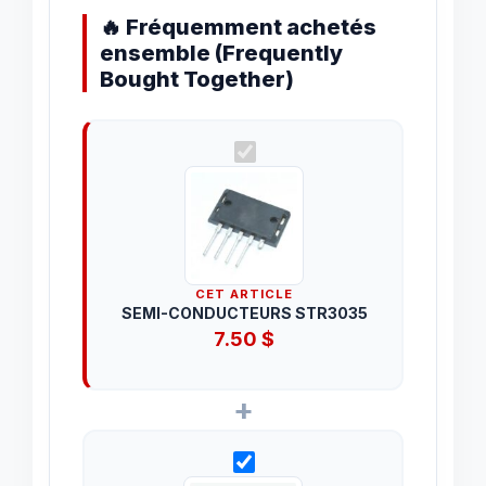
🔥 Fréquemment achetés
ensemble (Frequently
Bought Together)
CET ARTICLE
SEMI-CONDUCTEURS STR3035
7.50
$
+