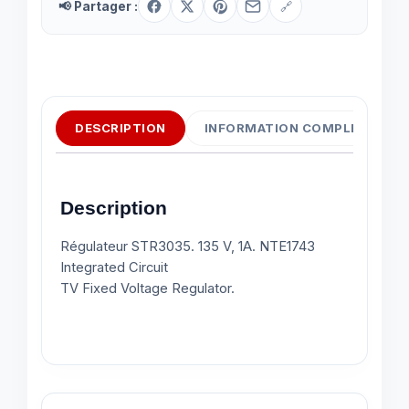
📢 Partager :
🔗
DESCRIPTION
INFORMATION COMPLÉMENTAI
Description
Régulateur STR3035. 135 V, 1A. NTE1743
Integrated Circuit
TV Fixed Voltage Regulator.