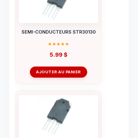
SEMI-CONDUCTEURS STR30130
5.99
$
AJOUTER AU PANIER