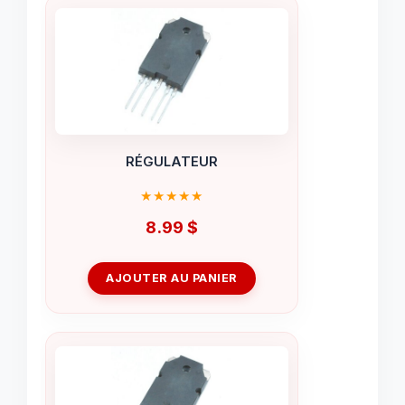
RÉGULATEUR
8.99
$
AJOUTER AU PANIER