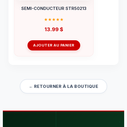
SEMI-CONDUCTEUR STR50213
13.99
$
AJOUTER AU PANIER
← RETOURNER À LA BOUTIQUE