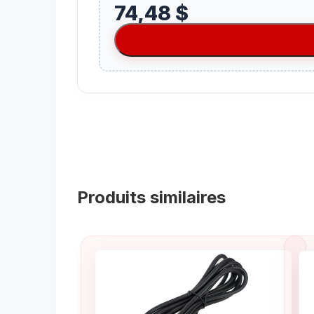
74,48 $
Produits similaires