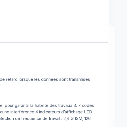
de retard lorsque les données sont transmises
 pour garantir la fiabilité des travaux 3. 7 codes
 aucune interférence 4 indicateurs d’affichage LED
ection de fréquence de travail : 2,4 G ISM, 126