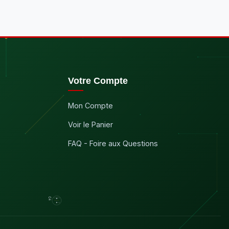
Votre Compte
Mon Compte
Voir le Panier
FAQ - Foire aux Questions