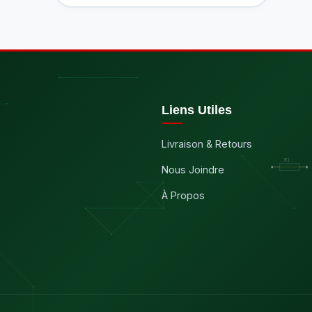
Liens Utiles
Livraison & Retours
Nous Joindre
À Propos