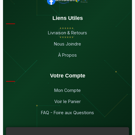
Liens Utiles
Livraison & Retours
Nous Joindre
À Propos
Votre Compte
Mon Compte
Voir le Panier
FAQ - Foire aux Questions