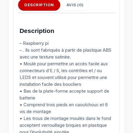
DESCRIPTION
AVIS (0)
Description
– Raspberry pi
– . Ils sont fabriqués à partir de plastique ABS
avec une texture satinée.
• Moulé pour permettre un accès facile aux
connecteurs d’E / S, les contrôles et / ou
LEDS et souvent utilisé pour permettre une
installation facile des boucliers
• Bas de la plate-forme accepte support de
batterie
• Comprend trois pieds en caoutchouc et 6
vis de montage
• Les trous de montage moulés dans le fond
acceptent verrouillage briques en plastique
pour l’évolutivité ajoutée