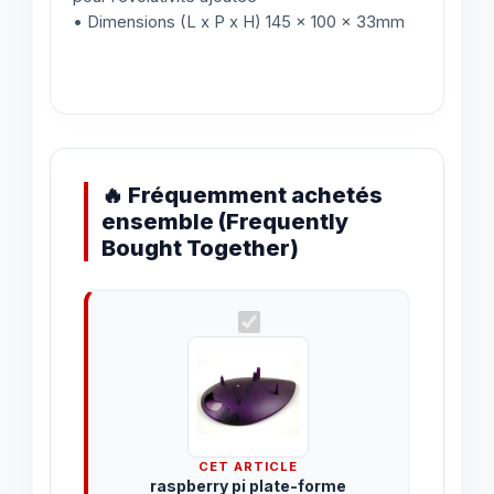
• Dimensions (L x P x H) 145 x 100 x 33mm
🔥 Fréquemment achetés
ensemble (Frequently
Bought Together)
CET ARTICLE
raspberry pi plate-forme