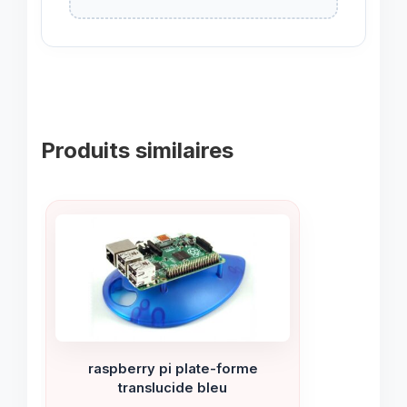
Produits similaires
raspberry pi plate-forme
translucide bleu