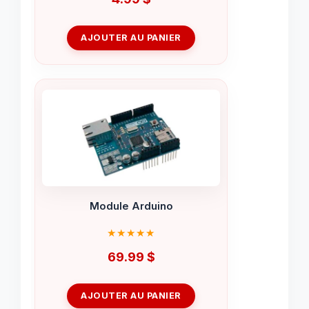
AJOUTER AU PANIER
Module Arduino
69.99
$
AJOUTER AU PANIER