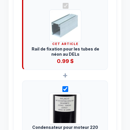
CET ARTICLE
Rail de fixation pour les tubes de
néon au DELs
0.99
$
+
Condensateur pour moteur 220