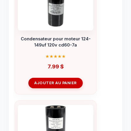
Condensateur pour moteur 124-
149uf 120v cd60-7a
7.99
$
AJOUTER AU PANIER