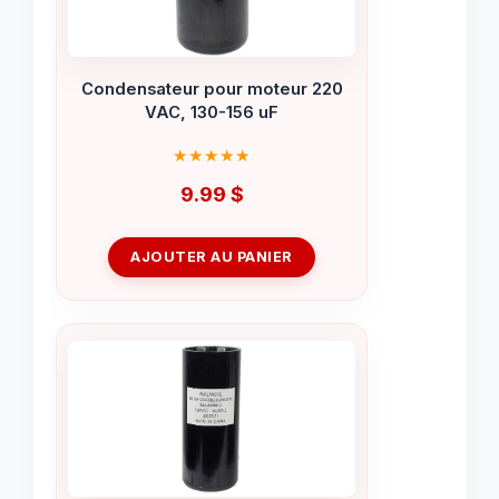
Condensateur pour moteur 220
VAC, 130-156 uF
9.99
$
AJOUTER AU PANIER