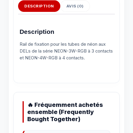
DESCRIPTION
AVIS (0)
Description
Rail de fixation pour les tubes de néon aux
DELs de la série NEON-3W-RGB à 3 contacts
et NEON-4W-RGB à 4 contacts.
🔥 Fréquemment achetés
ensemble (Frequently
Bought Together)