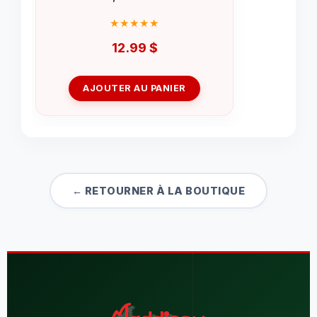
12.99
$
AJOUTER AU PANIER
← RETOURNER À LA BOUTIQUE