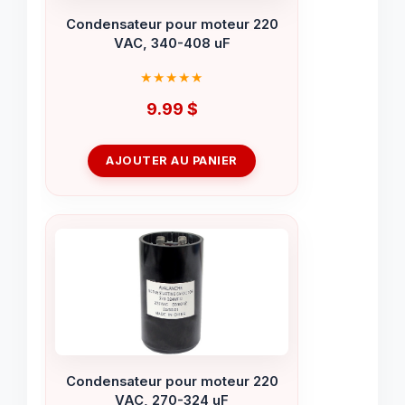
Condensateur pour moteur 220
VAC, 340-408 uF
9.99
$
AJOUTER AU PANIER
Condensateur pour moteur 220
VAC, 270-324 uF