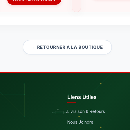
← RETOURNER À LA BOUTIQUE
Liens Utiles
Livraison & Retours
Nous Joindre