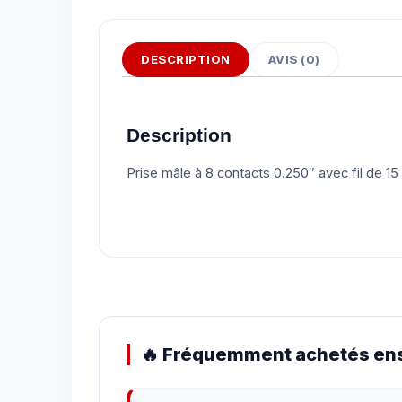
DESCRIPTION
AVIS (0)
Description
Prise mâle à 8 contacts 0.250″ avec fil de 1
🔥 Fréquemment achetés ens