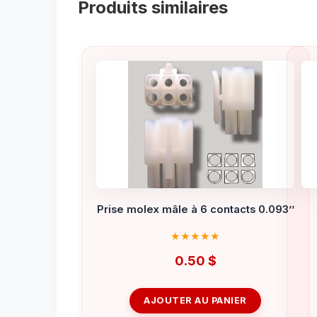
Produits similaires
Prise molex mâle à 6 contacts 0.093’’
0.50
$
AJOUTER AU PANIER