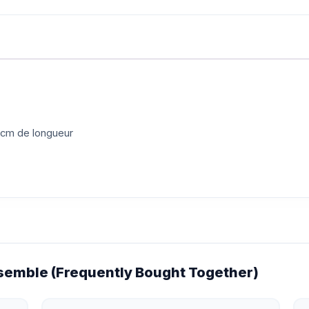
5 cm de longueur
emble (Frequently Bought Together)