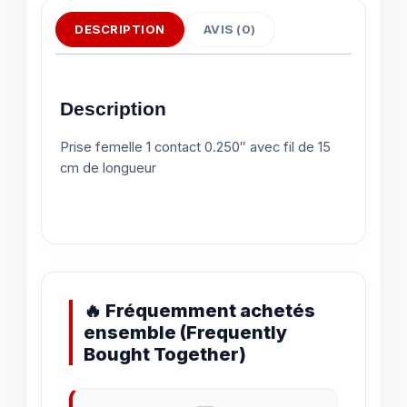
DESCRIPTION
AVIS (0)
Description
Prise femelle 1 contact 0.250″ avec fil de 15
cm de longueur
🔥 Fréquemment achetés
ensemble (Frequently
Bought Together)