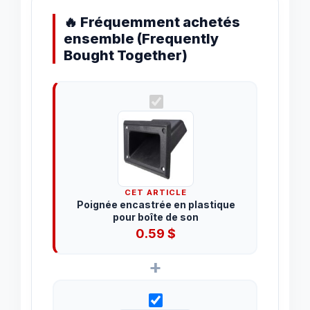
🔥 Fréquemment achetés
ensemble (Frequently
Bought Together)
CET ARTICLE
Poignée encastrée en plastique
pour boîte de son
0.59
$
+