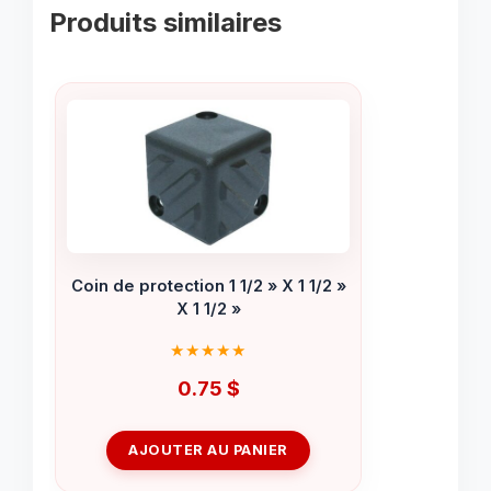
Produits similaires
Coin de protection 1 1/2 » X 1 1/2 »
X 1 1/2 »
0.75
$
AJOUTER AU PANIER