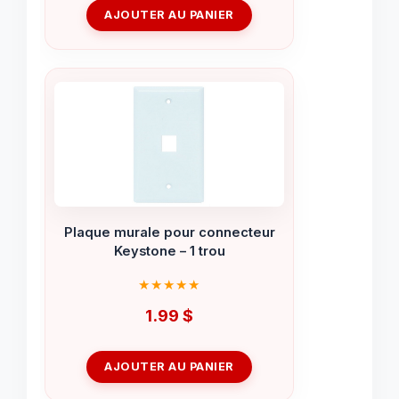
AJOUTER AU PANIER
Plaque murale pour connecteur
Keystone – 1 trou
1.99
$
AJOUTER AU PANIER