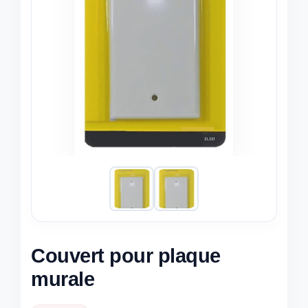
Couvert pour plaque
murale