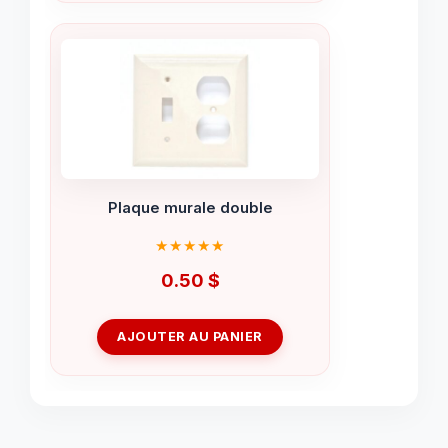
Plaque murale double
0.50
$
AJOUTER AU PANIER