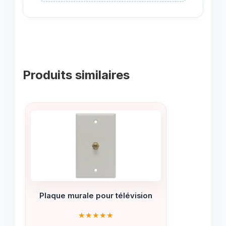
Produits similaires
Plaque murale pour télévision