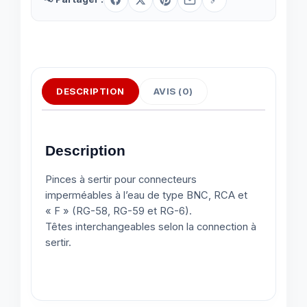
DESCRIPTION
AVIS (0)
Description
Pinces à sertir pour connecteurs
imperméables à l’eau de type BNC, RCA et
« F » (RG-58, RG-59 et RG-6).
Têtes interchangeables selon la connection à
sertir.