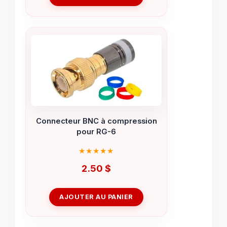
Connecteur BNC à compression
pour RG-6
2.50
$
AJOUTER AU PANIER