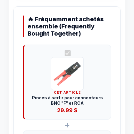
🔥 Fréquemment achetés
ensemble (Frequently
Bought Together)
CET ARTICLE
Pinces à sertir pour connecteurs
BNC "F" et RCA
29.99
$
+