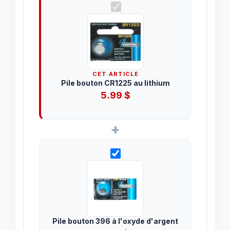
CET ARTICLE
Pile bouton CR1225 au lithium
5.99
$
+
Pile bouton 396 à l'oxyde d'argent