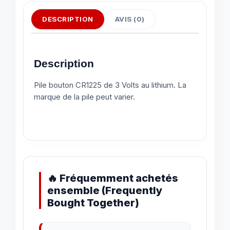
DESCRIPTION
AVIS (0)
Description
Pile bouton CR1225 de 3 Volts au lithium. La
marque de la pile peut varier.
🔥 Fréquemment achetés
ensemble (Frequently
Bought Together)