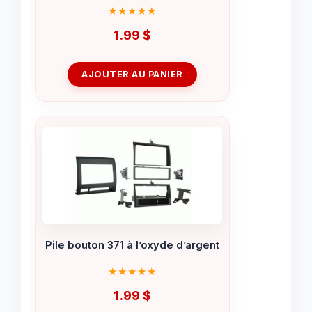
1.99
$
AJOUTER AU PANIER
Pile bouton 371 à l’oxyde d’argent
1.99
$