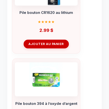
Pile bouton CR1620 au lithium
2.99
$
AJOUTER AU PANIER
Pile bouton 394 à l’oxyde d’argent