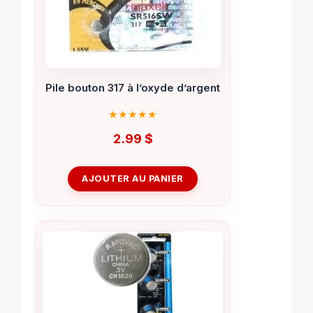
Pile bouton 317 à l’oxyde d’argent
2.99
$
AJOUTER AU PANIER