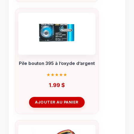
Pile bouton 395 à l’oxyde d’argent
1.99
$
AJOUTER AU PANIER