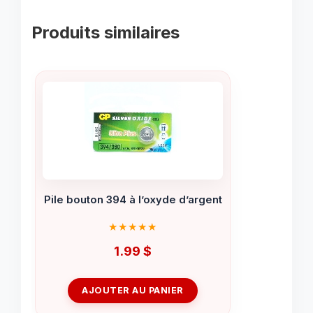
Produits similaires
Pile bouton 394 à l’oxyde d’argent
1.99
$
AJOUTER AU PANIER