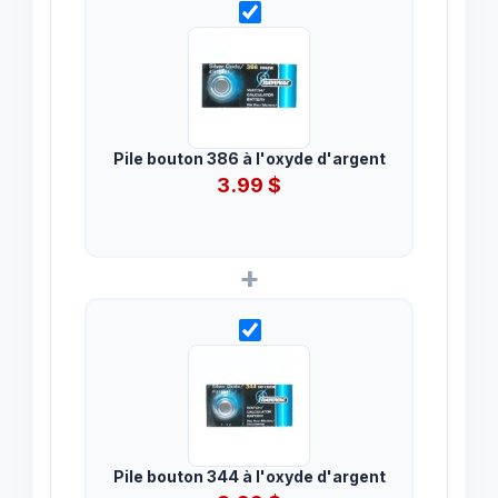
Pile bouton 386 à l'oxyde d'argent
3.99
$
+
Pile bouton 344 à l'oxyde d'argent