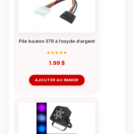
Pile bouton 379 à l’oxyde d’argent
1.99
$
AJOUTER AU PANIER