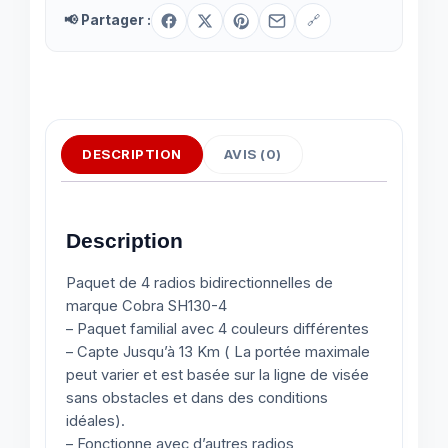
📢 Partager :
🔗
DESCRIPTION
AVIS (0)
Description
Paquet de 4 radios bidirectionnelles de
marque Cobra SH130-4
– Paquet familial avec 4 couleurs différentes
– Capte Jusqu’à 13 Km ( La portée maximale
peut varier et est basée sur la ligne de visée
sans obstacles et dans des conditions
idéales).
– Fonctionne avec d’autres radios