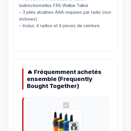
bidirectionnelles FRS Walkie Talkie
– 3 piles alcalines AAA requises par radio (non
incluses)
– Inclus: 4 radios et 4 pinces de ceinture.
🔥 Fréquemment achetés
ensemble (Frequently
Bought Together)