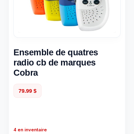
Ensemble de quatres
radio cb de marques
Cobra
79.99
$
4 en inventaire