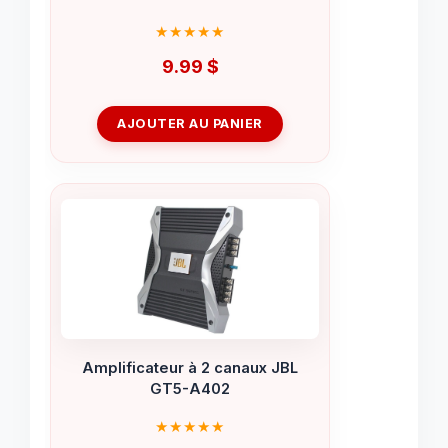
9.99
$
AJOUTER AU PANIER
Amplificateur à 2 canaux JBL
GT5-A402