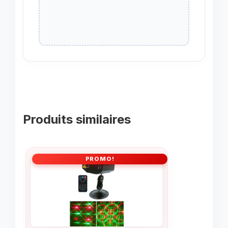
Produits similaires
PROMO!