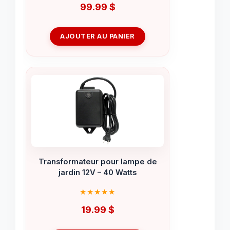
99.99
$
AJOUTER AU PANIER
Transformateur pour lampe de
jardin 12V – 40 Watts
19.99
$