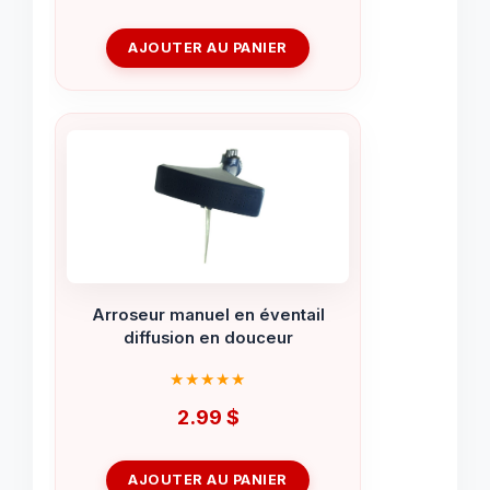
AJOUTER AU PANIER
Arroseur manuel en éventail
diffusion en douceur
2.99
$
AJOUTER AU PANIER