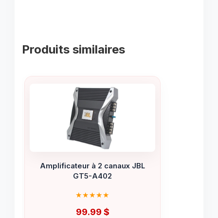
Produits similaires
Amplificateur à 2 canaux JBL
GT5-A402
99.99
$