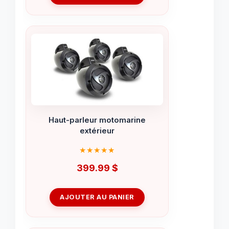
Haut-parleur motomarine
extérieur
399.99
$
AJOUTER AU PANIER