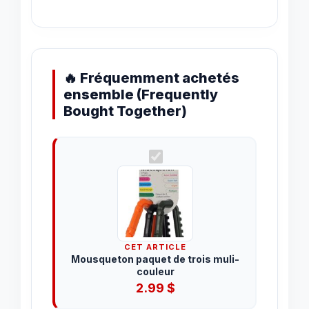
🔥 Fréquemment achetés
ensemble (Frequently
Bought Together)
CET ARTICLE
Mousqueton paquet de trois muli-
couleur
2.99
$