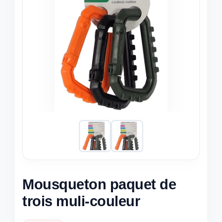
Mousqueton paquet de
trois muli-couleur