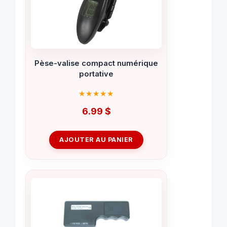
Pèse-valise compact numérique
portative
6.99
$
AJOUTER AU PANIER