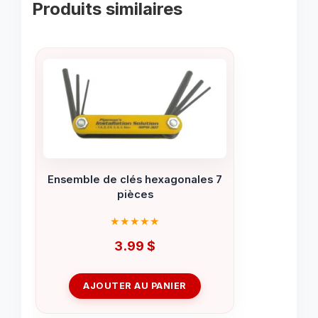
Produits similaires
Ensemble de clés hexagonales 7
pièces
3.99
$
AJOUTER AU PANIER