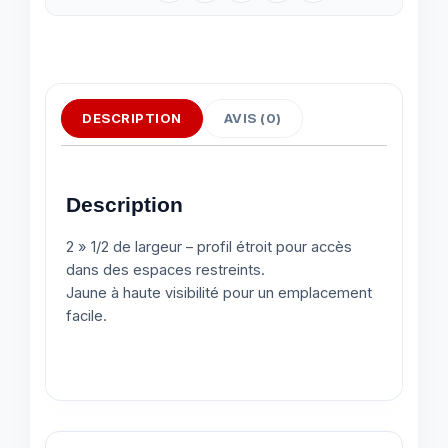
DESCRIPTION
AVIS (0)
Description
2 » 1/2 de largeur – profil étroit pour accès
dans des espaces restreints.
Jaune à haute visibilité pour un emplacement
facile.