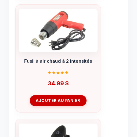
Fusil à air chaud à 2 intensités
34.99
$
AJOUTER AU PANIER