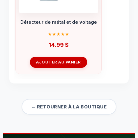
Détecteur de métal et de voltage
14.99
$
AJOUTER AU PANIER
← RETOURNER À LA BOUTIQUE