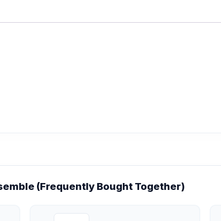
emble (Frequently Bought Together)