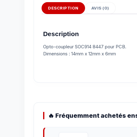
DESCRIPTION
AVIS (0)
Description
Opto-coupleur SOC914 8447 pour PCB.
Dimensions : 14mm x 12mm x 6mm
🔥 Fréquemment achetés ens