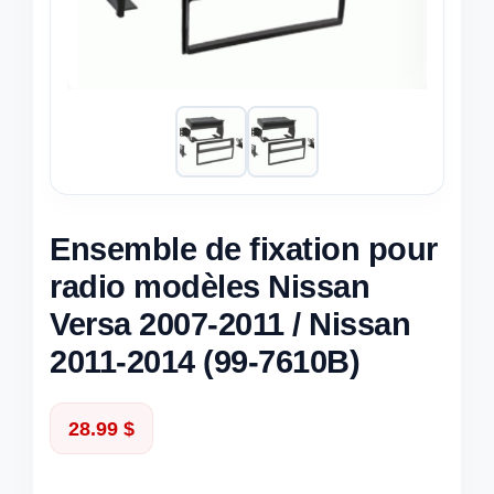
Ensemble de fixation pour
radio modèles Nissan
Versa 2007-2011 / Nissan
2011-2014 (99-7610B)
28.99
$