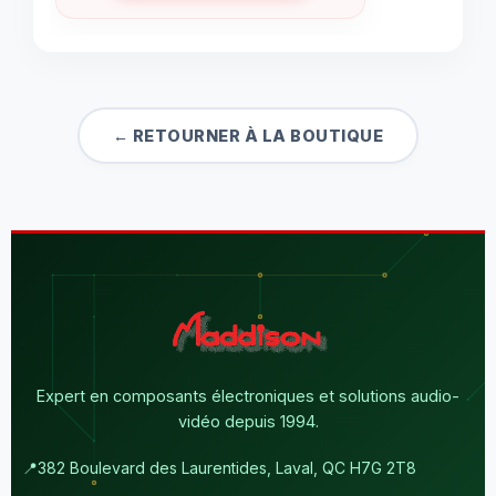
← RETOURNER À LA BOUTIQUE
Expert en composants électroniques et solutions audio-
vidéo depuis 1994.
📍
382 Boulevard des Laurentides, Laval, QC H7G 2T8