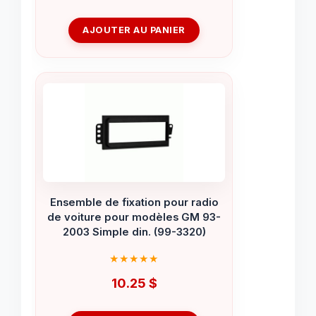
AJOUTER AU PANIER
Ensemble de fixation pour radio
de voiture pour modèles GM 93-
2003 Simple din. (99-3320)
10.25
$