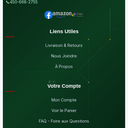
📞
450-668-2755
Liens Utiles
Livraison & Retours
Nous Joindre
À Propos
Votre Compte
Mon Compte
Voir le Panier
FAQ - Foire aux Questions