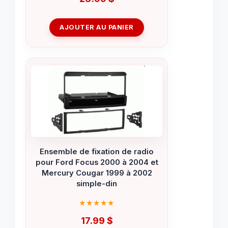
AJOUTER AU PANIER
Ensemble de fixation de radio
pour Ford Focus 2000 à 2004 et
Mercury Cougar 1999 à 2002
simple-din
17.99
$