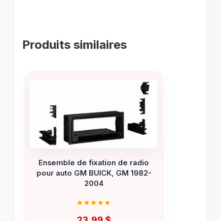
Produits similaires
Ensemble de fixation de radio
pour auto GM BUICK, GM 1982-
2004
23.99
$