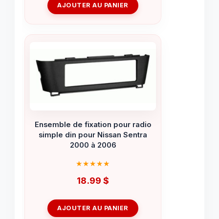
AJOUTER AU PANIER
Ensemble de fixation pour radio
simple din pour Nissan Sentra
2000 à 2006
18.99
$
AJOUTER AU PANIER