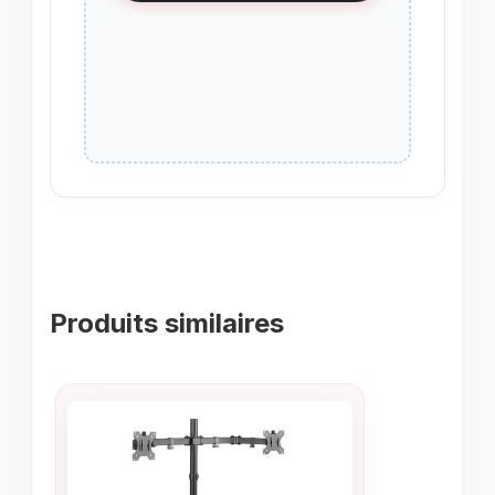
Produits similaires