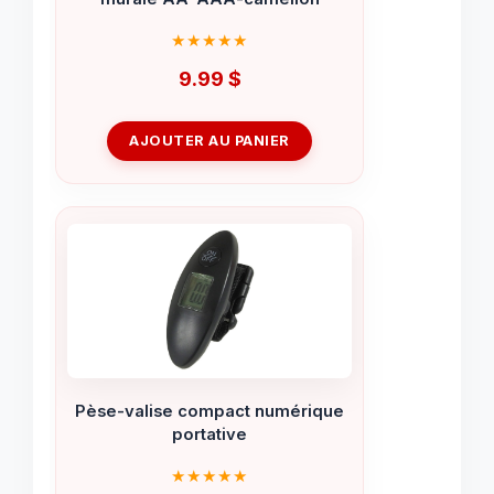
9.99
$
AJOUTER AU PANIER
Pèse-valise compact numérique
portative