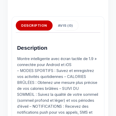
DESCRIPTION
AVIS (0)
Description
Montre intelligente avec écran tactile de 1.9 »
connectée pour Android et iOS
– MODES SPORTIFS : Suivez et enregistrez
vos activités quotidiennes – CALORIES
BRÛLÉES : Obtenez une mesure plus précise
de vos calories brûlées – SUIVI DU
SOMMEIL : Suivez la qualité de votre sommeil
(sommeil profond et léger) et vos périodes
d’éveil – NOTIFICATIONS : Recevez des
notifications push pour vos appels, SMS et