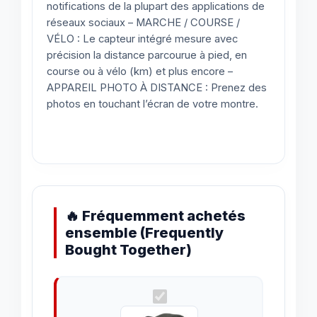
notifications de la plupart des applications de
réseaux sociaux – MARCHE / COURSE /
VÉLO : Le capteur intégré mesure avec
précision la distance parcourue à pied, en
course ou à vélo (km) et plus encore –
APPAREIL PHOTO À DISTANCE : Prenez des
photos en touchant l’écran de votre montre.
🔥 Fréquemment achetés
ensemble (Frequently
Bought Together)