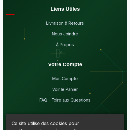
Liens Utiles
Livraison & Retours
Nous Joindre
À Propos
Votre Compte
Mon Compte
Voir le Panier
FAQ - Foire aux Questions
Ce site utilise des cookies pour