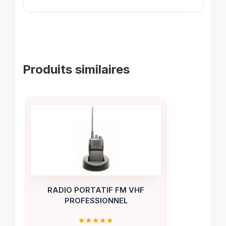
Produits similaires
RADIO PORTATIF FM VHF
PROFESSIONNEL