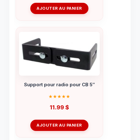
AJOUTER AU PANIER
Support pour radio pour CB 5″
11.99
$
AJOUTER AU PANIER