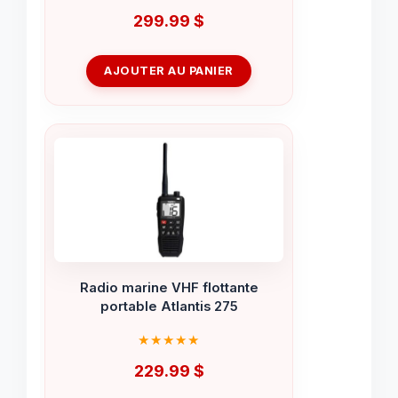
299.99
$
AJOUTER AU PANIER
Radio marine VHF flottante
portable Atlantis 275
229.99
$