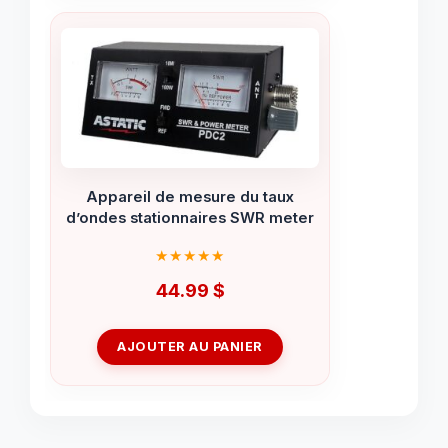
Appareil de mesure du taux
d’ondes stationnaires SWR meter
44.99
$
AJOUTER AU PANIER