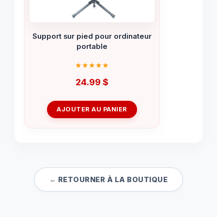
Support sur pied pour ordinateur
portable
24.99
$
AJOUTER AU PANIER
← RETOURNER À LA BOUTIQUE