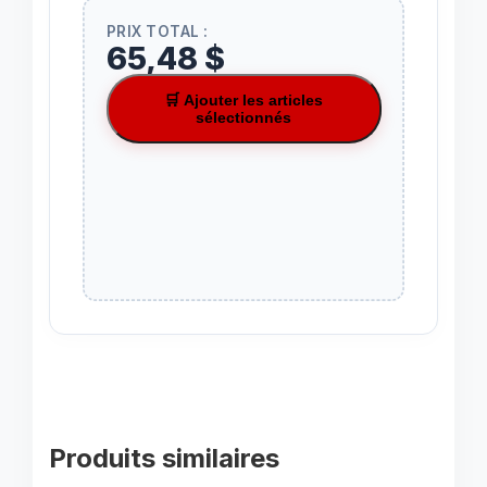
PRIX TOTAL :
65,48 $
🛒 Ajouter les articles
sélectionnés
Produits similaires