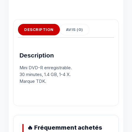
DESCRIPTION
AVIS (0)
Description
Mini DVD-R enregistrable.
30 minutes, 1.4 GB, 1-4 X.
Marque TDK.
🔥 Fréquemment achetés