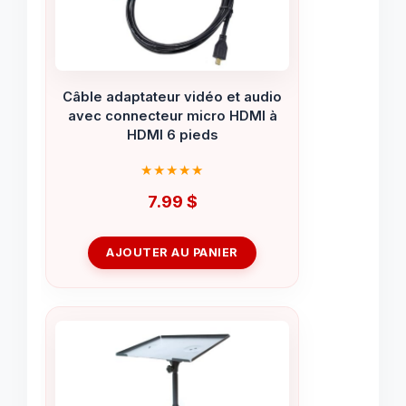
Câble adaptateur vidéo et audio
avec connecteur micro HDMI à
HDMI 6 pieds
7.99
$
AJOUTER AU PANIER