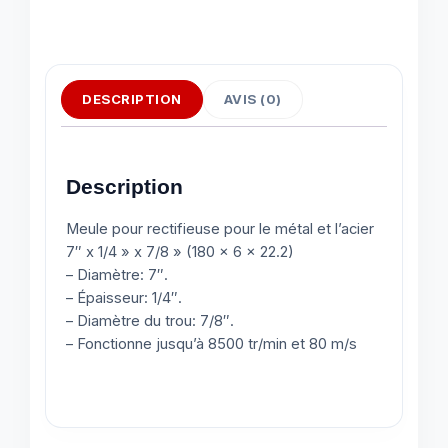
DESCRIPTION
AVIS (0)
Description
Meule pour rectifieuse pour le métal et l’acier
7″ x 1/4 » x 7/8 » (180 x 6 x 22.2)
– Diamètre: 7″.
– Épaisseur: 1/4″.
– Diamètre du trou: 7/8″.
– Fonctionne jusqu’à 8500 tr/min et 80 m/s