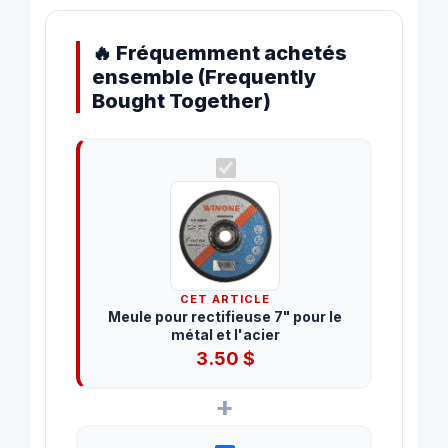
🔥 Fréquemment achetés
ensemble (Frequently
Bought Together)
CET ARTICLE
Meule pour rectifieuse 7" pour le
métal et l'acier
3.50
$
+