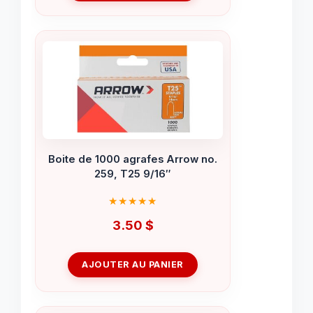
Boite de 1000 agrafes Arrow no.
259, T25 9/16″
3.50
$
AJOUTER AU PANIER