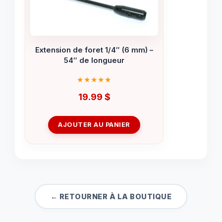
Extension de foret 1/4″ (6 mm) –
54″ de longueur
19.99
$
AJOUTER AU PANIER
← RETOURNER À LA BOUTIQUE