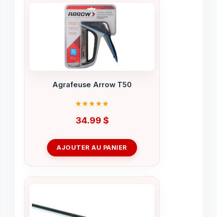
Agrafeuse Arrow T50
34.99
$
AJOUTER AU PANIER