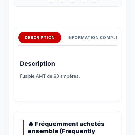
DESCRIPTION
INFORMATION COMPLÉMENTAI
Description
Fusible AMT de 80 ampères.
🔥 Fréquemment achetés
ensemble (Frequently