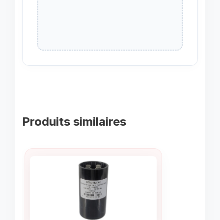
Produits similaires