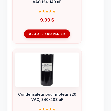
VAC 124-149 uF
9.99
$
AJOUTER AU PANIER
Condensateur pour moteur 220
VAC, 340-408 uF