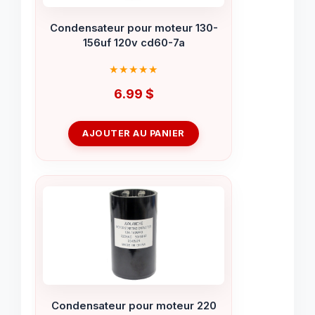
Condensateur pour moteur 130-
156uf 120v cd60-7a
6.99
$
AJOUTER AU PANIER
Condensateur pour moteur 220