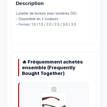
Description
Lunette de lecture avec lumières DEL
– Disponible en 2 couleurs
– Forces: 1.0 / 1.5 / 2.0 / 2.5 / 3.0 / 3.5
🔥 Fréquemment achetés
ensemble (Frequently
Bought Together)