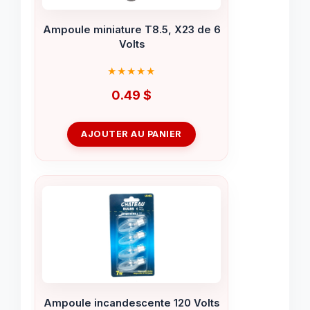
Ampoule miniature T8.5, X23 de 6
Volts
0.49
$
AJOUTER AU PANIER
Ampoule incandescente 120 Volts