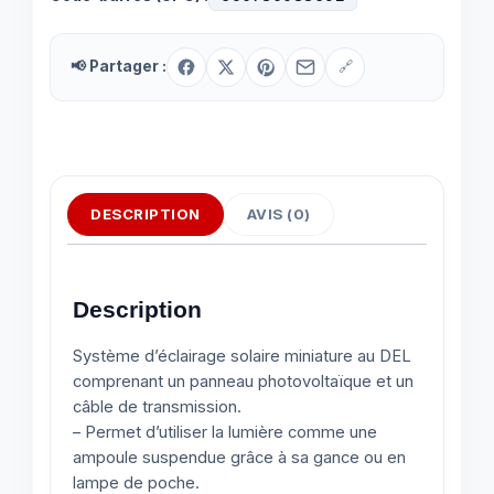
📢 Partager :
🔗
DESCRIPTION
AVIS (0)
Description
Système d’éclairage solaire miniature au DEL
comprenant un panneau photovoltaïque et un
câble de transmission.
– Permet d’utiliser la lumière comme une
ampoule suspendue grâce à sa gance ou en
lampe de poche.