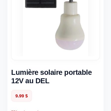
Lumière solaire portable
12V au DEL
9.99
$