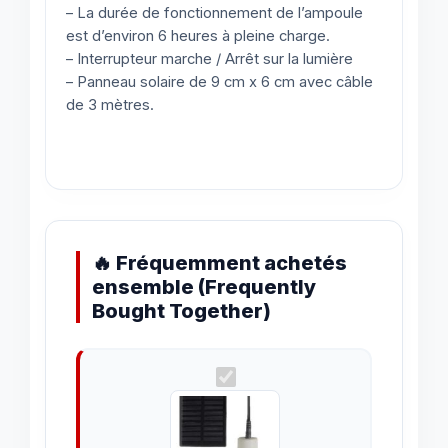
– La durée de fonctionnement de l’ampoule
est d’environ 6 heures à pleine charge.
– Interrupteur marche / Arrêt sur la lumière
– Panneau solaire de 9 cm x 6 cm avec câble
de 3 mètres.
🔥 Fréquemment achetés
ensemble (Frequently
Bought Together)