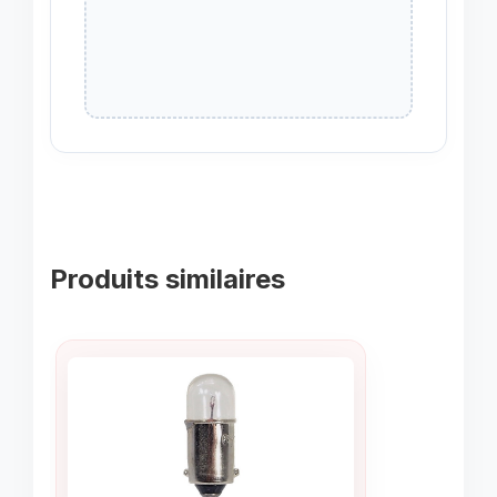
Produits similaires