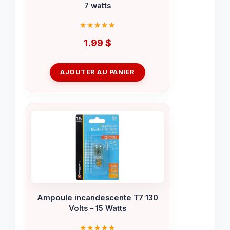
7 watts
1.99
$
AJOUTER AU PANIER
Ampoule incandescente T7 130
Volts – 15 Watts