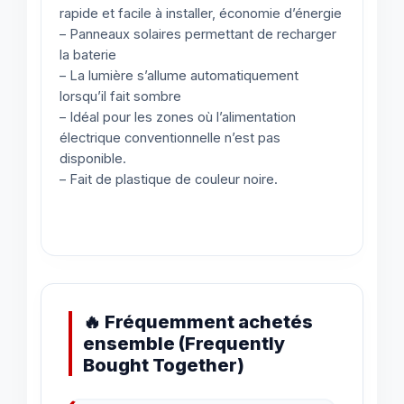
rapide et facile à installer, économie d’énergie
– Panneaux solaires permettant de recharger
la baterie
– La lumière s’allume automatiquement
lorsqu’il fait sombre
– Idéal pour les zones où l’alimentation
électrique conventionnelle n’est pas
disponible.
– Fait de plastique de couleur noire.
🔥 Fréquemment achetés
ensemble (Frequently
Bought Together)