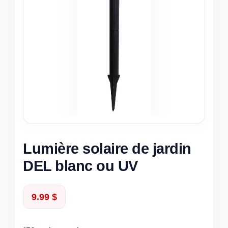
Lumière solaire de jardin
DEL blanc ou UV
9.99
$