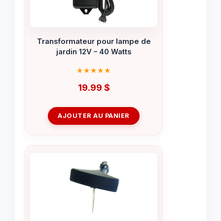
Transformateur pour lampe de
jardin 12V – 40 Watts
19.99
$
AJOUTER AU PANIER