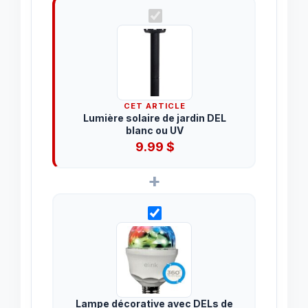
CET ARTICLE
Lumière solaire de jardin DEL
blanc ou UV
9.99
$
+
Lampe décorative avec DELs de