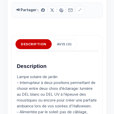
📢 Partager :
🔗
DESCRIPTION
AVIS (0)
Description
Lampe solaire de jardin
– Interrupteur à deux positions permettant de
choisir entre deux choix d’éclairage: lumière
au DEL blanc ou DEL UV à l’épeuve des
moustiques ou encore pour créer une parfaite
ambiance lors de vos soirées d’Halloween.
– Alimentée par le soleil: pas de câblage,