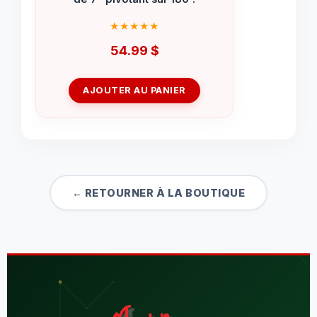
54.99
$
AJOUTER AU PANIER
← RETOURNER À LA BOUTIQUE