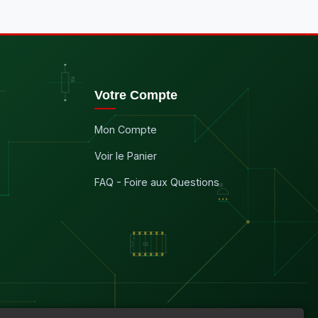
Votre Compte
Mon Compte
Voir le Panier
FAQ - Foire aux Questions