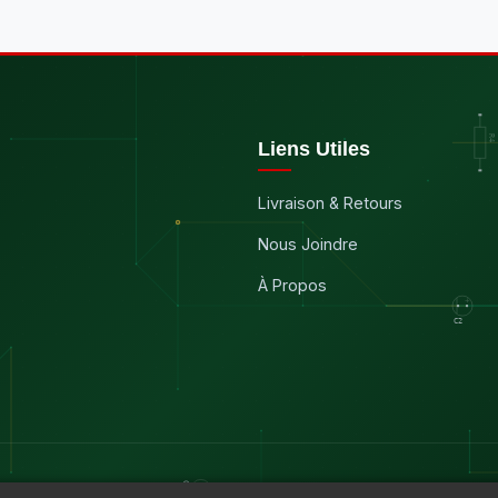
Liens Utiles
Livraison & Retours
Nous Joindre
À Propos