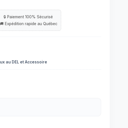
ux au DEL et Accessoire