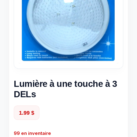
Lumière à une touche à 3
DELs
1.99
$
99 en inventaire