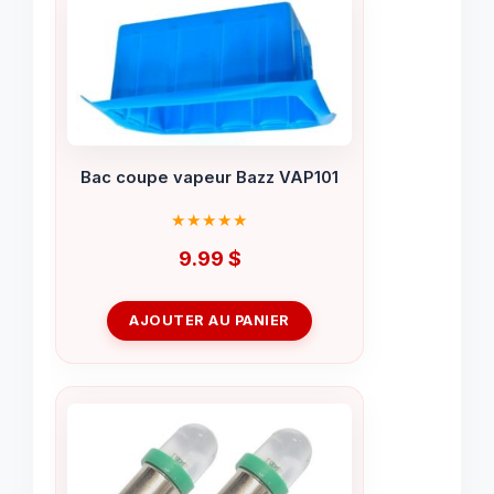
Bac coupe vapeur Bazz VAP101
9.99
$
AJOUTER AU PANIER