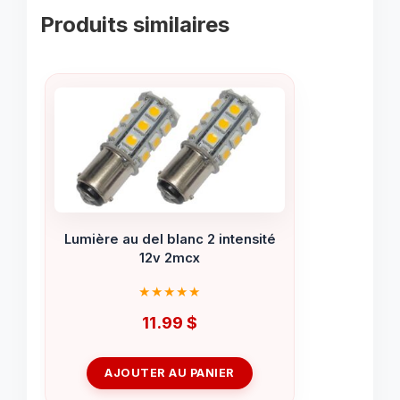
Produits similaires
Lumière au del blanc 2 intensité
12v 2mcx
11.99
$
AJOUTER AU PANIER