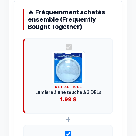
🔥 Fréquemment achetés
ensemble (Frequently
Bought Together)
CET ARTICLE
Lumière à une touche à 3 DELs
1.99
$
+