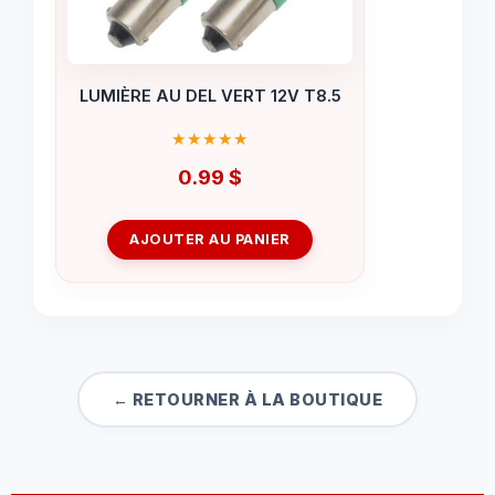
LUMIÈRE AU DEL VERT 12V T8.5
0.99
$
AJOUTER AU PANIER
← RETOURNER À LA BOUTIQUE