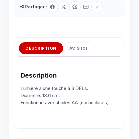
📢 Partager :
🔗
DESCRIPTION
AVIS (0)
Description
Lumière à une touche à 3 DELs.
Diamètre: 13.6 cm.
Fonctionne avec 4 piles AA (non incluses)