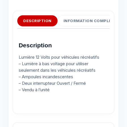
DESCRIPTION
INFORMATION COMPLÉMENTAI
Description
Lumière 12 Volts pour véhicules récréatifs
– Lumière à bas voltage pour utiliser
seulement dans les véhicules récréatifs
– Ampoules incandescentes
– Deux interrupteur Ouvert / Fermé
– Vendu à l’unité