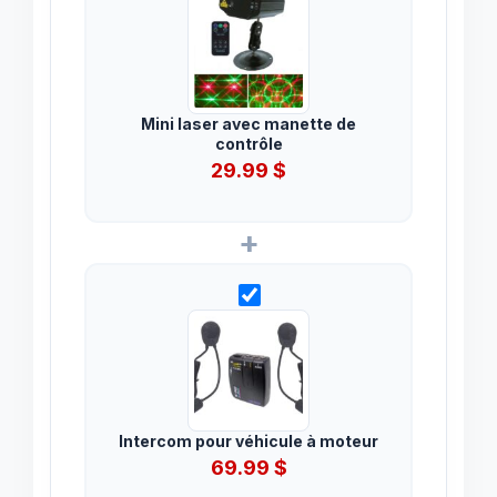
Mini laser avec manette de
contrôle
29.99
$
+
Intercom pour véhicule à moteur
69.99
$