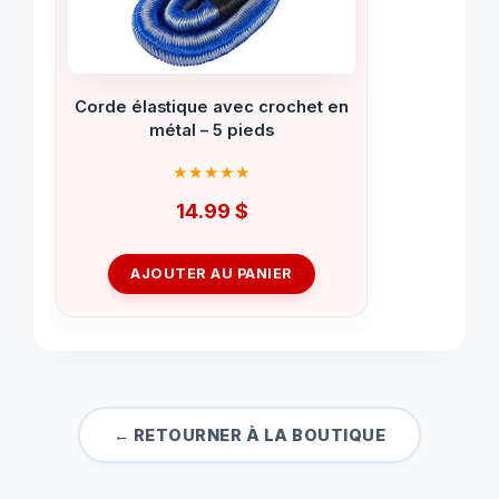
Corde élastique avec crochet en
métal – 5 pieds
14.99
$
AJOUTER AU PANIER
← RETOURNER À LA BOUTIQUE