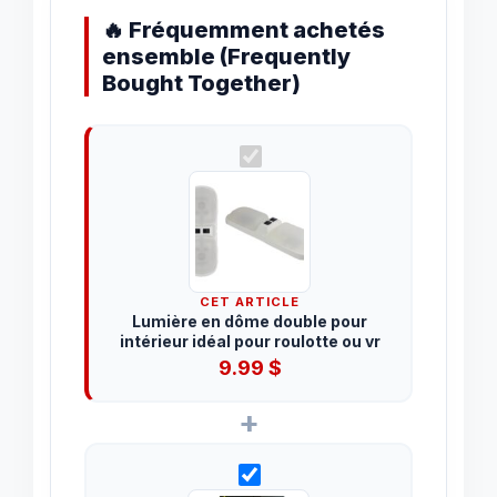
🔥 Fréquemment achetés
ensemble (Frequently
Bought Together)
CET ARTICLE
Lumière en dôme double pour
intérieur idéal pour roulotte ou vr
9.99
$
+