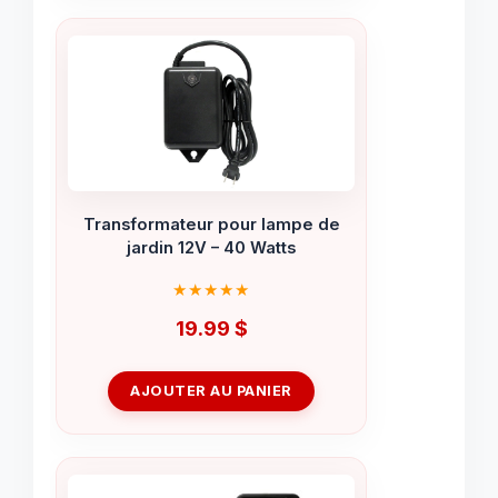
Transformateur pour lampe de
jardin 12V – 40 Watts
19.99
$
AJOUTER AU PANIER