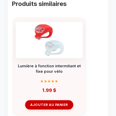
Produits similaires
Lumière à fonction intermitant et
fixe pour vélo
1.99
$
AJOUTER AU PANIER