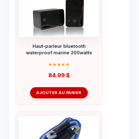
Haut-parleur bluetooth
waterproof marine 200watts
84.99
$
AJOUTER AU PANIER