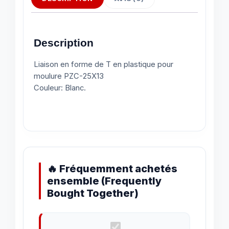
Description
Liaison en forme de T en plastique pour
moulure PZC-25X13
Couleur: Blanc.
🔥 Fréquemment achetés
ensemble (Frequently
Bought Together)