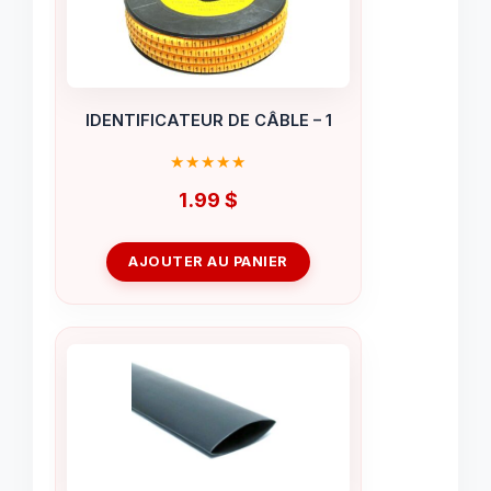
IDENTIFICATEUR DE CÂBLE – 1
1.99
$
AJOUTER AU PANIER