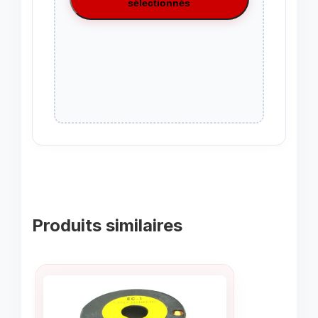
sélectionnés
Produits similaires