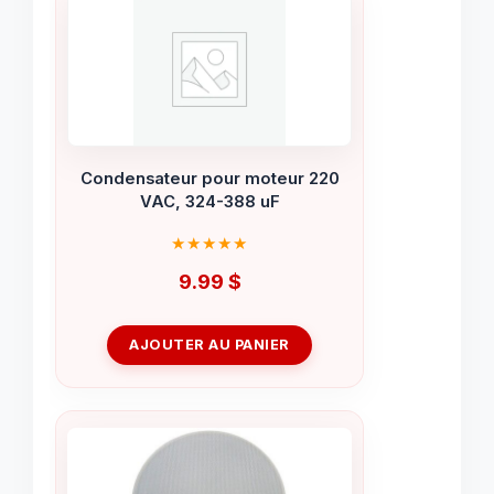
Condensateur pour moteur 220
VAC, 324-388 uF
9.99
$
AJOUTER AU PANIER