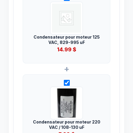
Condensateur pour moteur 125
VAC, 829-995 uF
14.99
$
+
Condensateur pour moteur 220
VAC / 108-130 uF