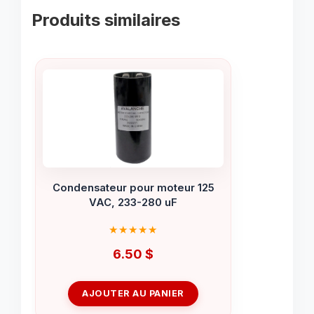
Produits similaires
Condensateur pour moteur 125
VAC, 233-280 uF
6.50
$
AJOUTER AU PANIER