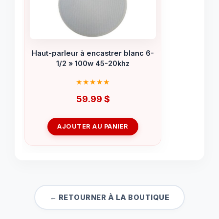
Haut-parleur à encastrer blanc 6-
1/2 » 100w 45-20khz
59.99
$
AJOUTER AU PANIER
← RETOURNER À LA BOUTIQUE