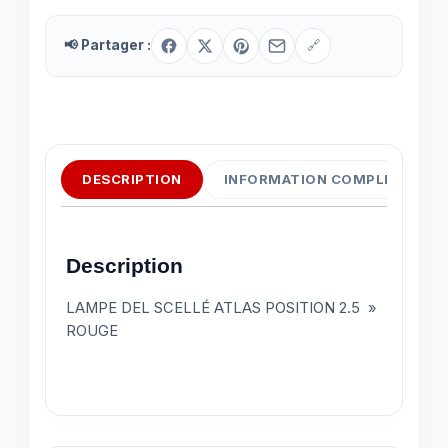
📢 Partager :
🔗
DESCRIPTION
INFORMATION COMPLÉMENTAI
Description
LAMPE DEL SCELLÉ ATLAS POSITION 2.5 »
ROUGE