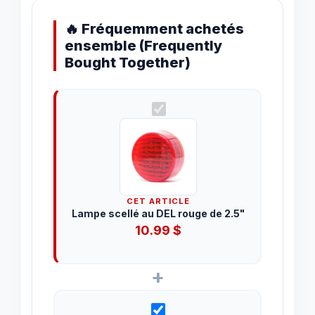
🔥 Fréquemment achetés
ensemble (Frequently
Bought Together)
CET ARTICLE
Lampe scellé au DEL rouge de 2.5"
10.99
$
+