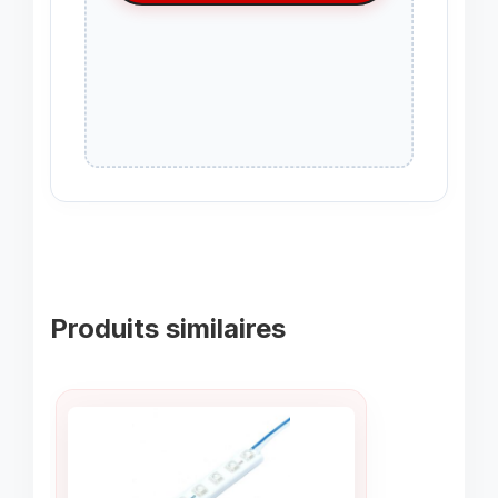
Produits similaires