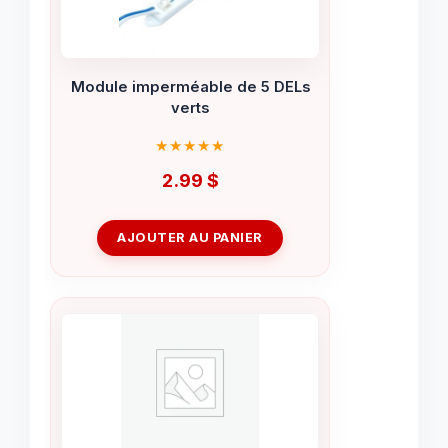
Module imperméable de 5 DELs
verts
2.99
$
AJOUTER AU PANIER