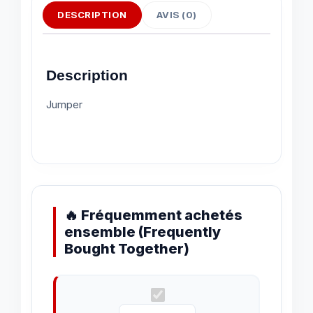
DESCRIPTION
AVIS (0)
Description
Jumper
🔥 Fréquemment achetés
ensemble (Frequently
Bought Together)