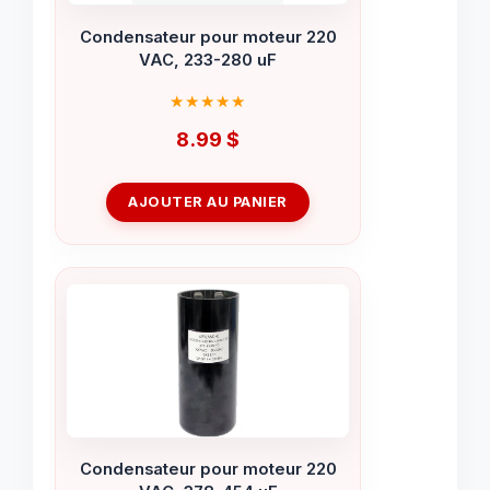
Condensateur pour moteur 220
VAC, 233-280 uF
8.99
$
AJOUTER AU PANIER
Condensateur pour moteur 220