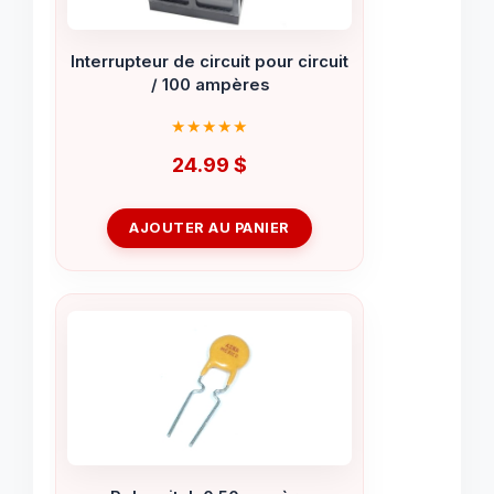
Interrupteur de circuit pour circuit
/ 100 ampères
24.99
$
AJOUTER AU PANIER