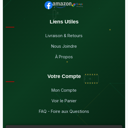
Liens Utiles
Livraison & Retours
Nous Joindre
À Propos
Votre Compte
Mon Compte
Voir le Panier
FAQ - Foire aux Questions