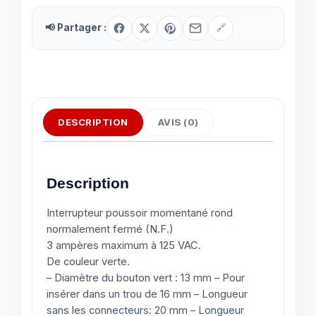
📢 Partager :
🔗
DESCRIPTION
AVIS (0)
Description
Interrupteur poussoir momentané rond
normalement fermé (N.F.)
3 ampères maximum à 125 VAC.
De couleur verte.
– Diamètre du bouton vert : 13 mm – Pour
insérer dans un trou de 16 mm – Longueur
sans les connecteurs: 20 mm – Longueur