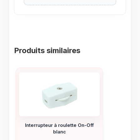
Produits similaires
Interrupteur à roulette On-Off
blanc