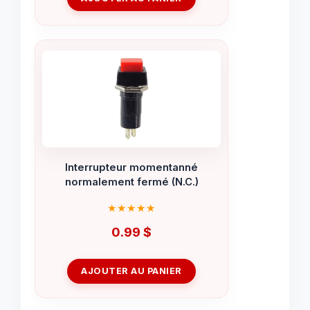
Interrupteur momentanné
normalement fermé (N.C.)
0.99
$
AJOUTER AU PANIER