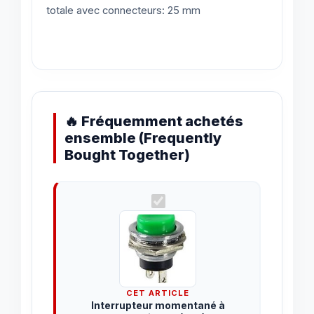
totale avec connecteurs: 25 mm
🔥 Fréquemment achetés
ensemble (Frequently
Bought Together)
CET ARTICLE
Interrupteur momentané à