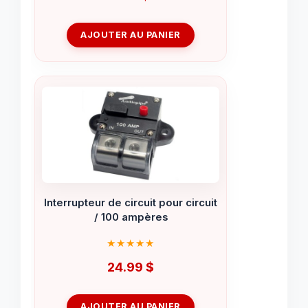
AJOUTER AU PANIER
Interrupteur de circuit pour circuit
/ 100 ampères
24.99
$
AJOUTER AU PANIER