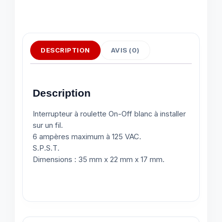
DESCRIPTION
AVIS (0)
Description
Interrupteur à roulette On-Off blanc à installer
sur un fil.
6 ampères maximum à 125 VAC.
S.P.S.T.
Dimensions : 35 mm x 22 mm x 17 mm.