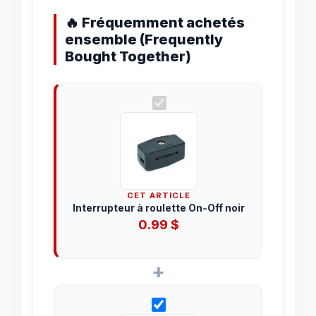
🔥 Fréquemment achetés
ensemble (Frequently
Bought Together)
CET ARTICLE
Interrupteur à roulette On-Off noir
0.99
$
+