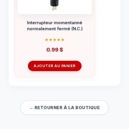
Interrupteur momentanné
normalement fermé (N.C.)
0.99
$
AJOUTER AU PANIER
← RETOURNER À LA BOUTIQUE