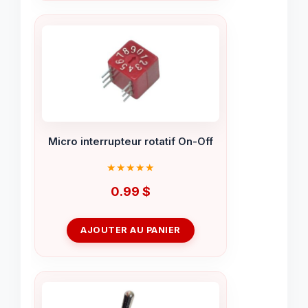
Micro interrupteur rotatif On-Off
0.99
$
AJOUTER AU PANIER