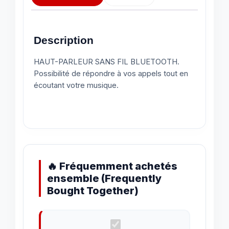
Description
HAUT-PARLEUR SANS FIL BLUETOOTH.
Possibilité de répondre à vos appels tout en
écoutant votre musique.
🔥 Fréquemment achetés
ensemble (Frequently
Bought Together)