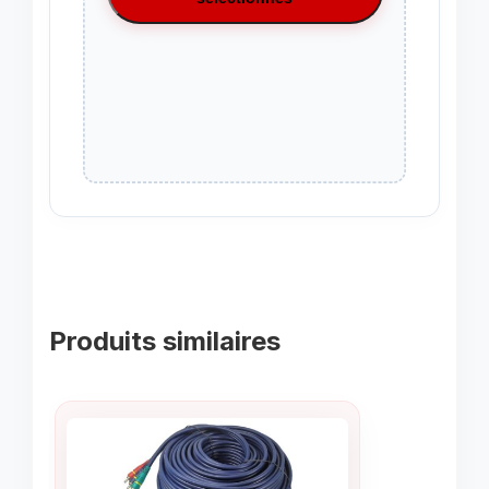
Produits similaires