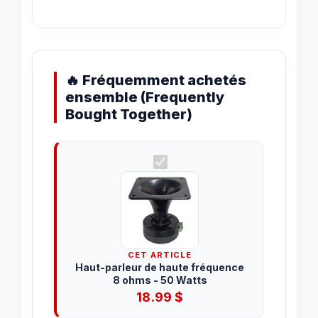
🔥 Fréquemment achetés
ensemble (Frequently
Bought Together)
CET ARTICLE
Haut-parleur de haute fréquence
8 ohms - 50 Watts
18.99
$