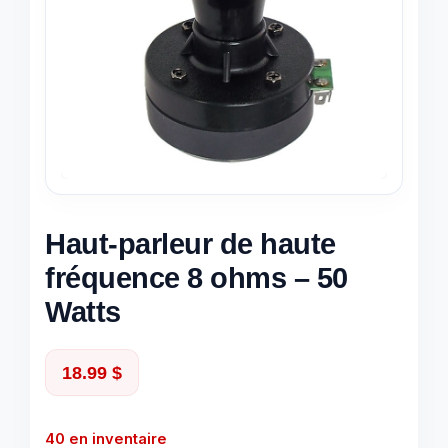
Haut-parleur de haute
fréquence 8 ohms – 50
Watts
18.99
$
40 en inventaire