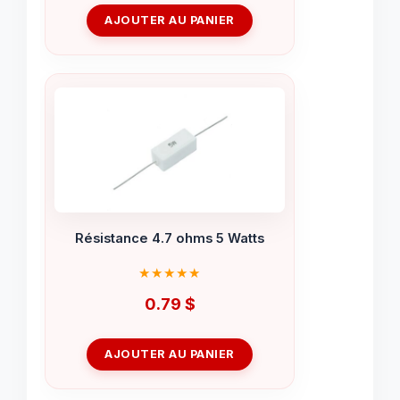
AJOUTER AU PANIER
Résistance 4.7 ohms 5 Watts
0.79
$
AJOUTER AU PANIER