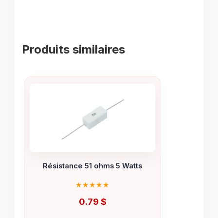
Produits similaires
Résistance 51 ohms 5 Watts
0.79
$