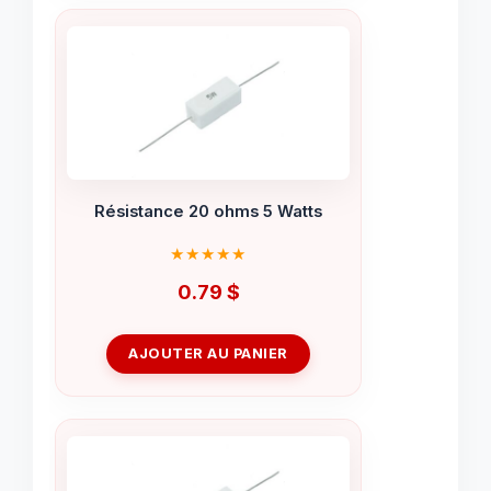
Résistance 20 ohms 5 Watts
0.79
$
AJOUTER AU PANIER