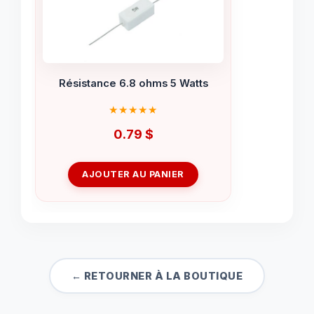
Résistance 6.8 ohms 5 Watts
0.79
$
AJOUTER AU PANIER
← RETOURNER À LA BOUTIQUE