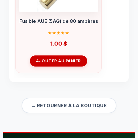
Fusible AUE (5AG) de 80 ampères
1.00
$
AJOUTER AU PANIER
← RETOURNER À LA BOUTIQUE