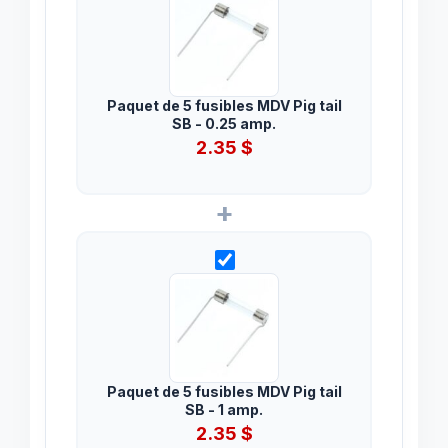
Paquet de 5 fusibles MDV Pig tail
SB - 0.25 amp.
2.35
$
+
Paquet de 5 fusibles MDV Pig tail
SB - 1 amp.
2.35
$