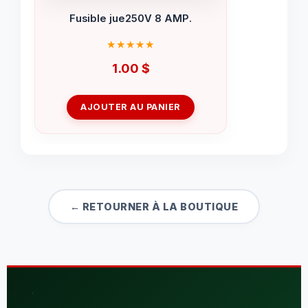
Fusible jue250V 8 AMP.
1.00
$
AJOUTER AU PANIER
← RETOURNER À LA BOUTIQUE