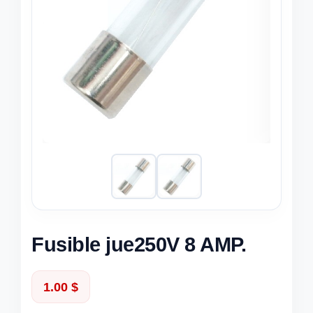
Fusible jue250V 8 AMP.
1.00
$