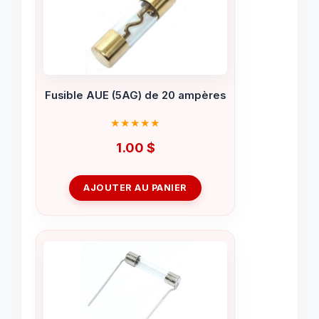
Fusible AUE (5AG) de 20 ampères
1.00
$
AJOUTER AU PANIER