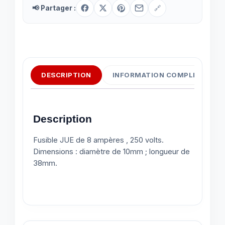
📢 Partager :
🔗
DESCRIPTION
INFORMATION COMPLÉMENTAI
Description
Fusible JUE de 8 ampères , 250 volts.
Dimensions : diamètre de 10mm ; longueur de
38mm.