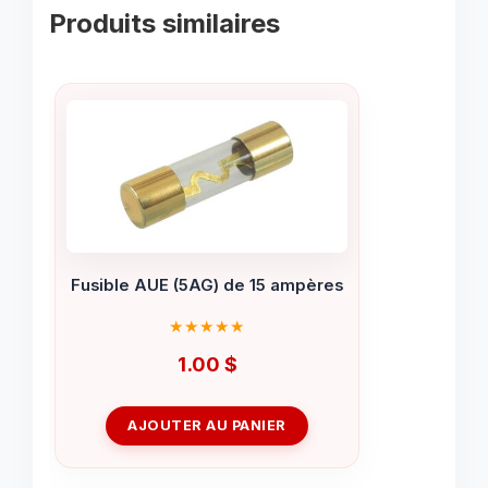
Produits similaires
Fusible AUE (5AG) de 15 ampères
1.00
$
AJOUTER AU PANIER