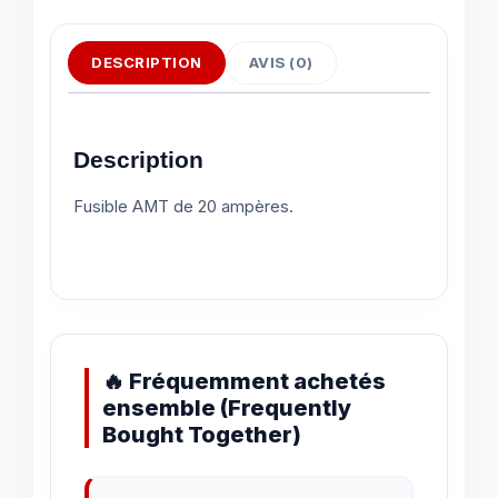
DESCRIPTION
AVIS (0)
Description
Fusible AMT de 20 ampères.
🔥 Fréquemment achetés
ensemble (Frequently
Bought Together)