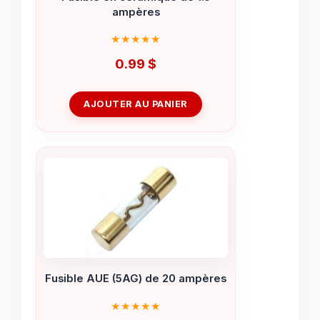
ampères
0.99
$
AJOUTER AU PANIER
Fusible AUE (5AG) de 20 ampères