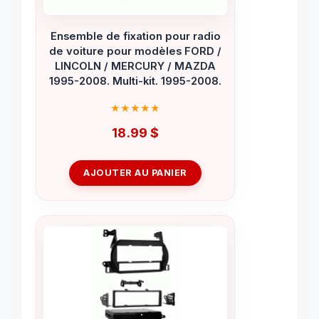
Ensemble de fixation pour radio
de voiture pour modèles FORD /
LINCOLN / MERCURY / MAZDA
1995-2008. Multi-kit. 1995-2008.
18.99
$
AJOUTER AU PANIER