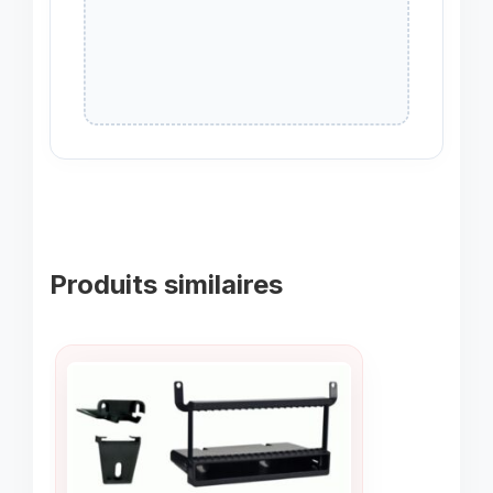
Produits similaires