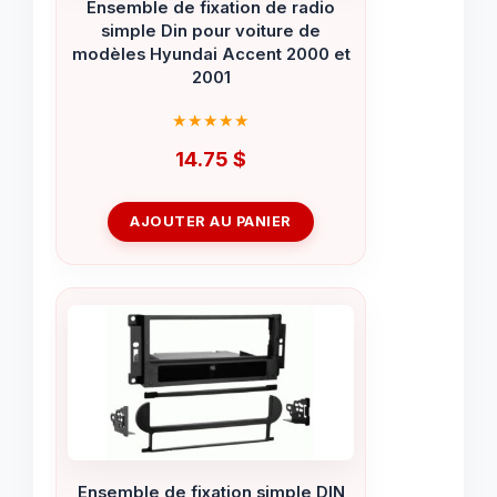
Ensemble de fixation de radio
simple Din pour voiture de
modèles Hyundai Accent 2000 et
2001
14.75
$
AJOUTER AU PANIER
Ensemble de fixation simple DIN