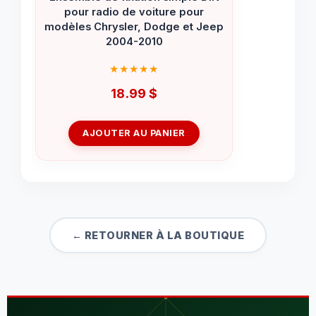
pour radio de voiture pour
modèles Chrysler, Dodge et Jeep
2004-2010
18.99
$
AJOUTER AU PANIER
← RETOURNER À LA BOUTIQUE