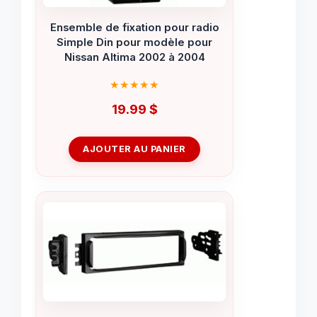
Ensemble de fixation pour radio
Simple Din pour modèle pour
Nissan Altima 2002 à 2004
19.99
$
AJOUTER AU PANIER