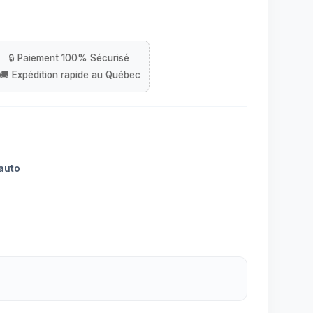
'auto