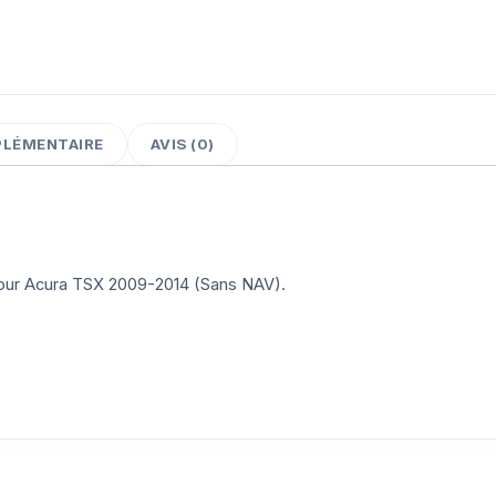
PLÉMENTAIRE
AVIS (0)
 pour Acura TSX 2009-2014 (Sans NAV).