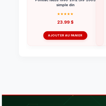
simple din
23.99
$
AJOUTER AU PANIER