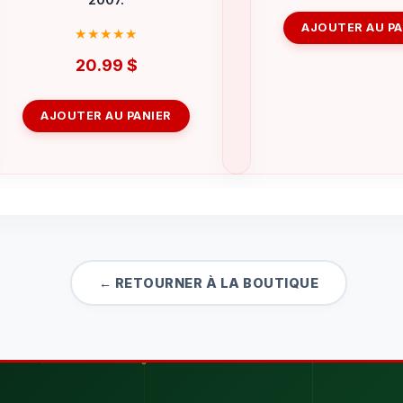
AJOUTER AU PA
20.99
$
AJOUTER AU PANIER
← RETOURNER À LA BOUTIQUE