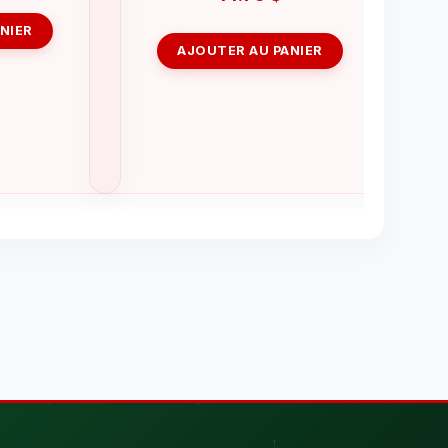
NIER
AJOUTER AU PANIER