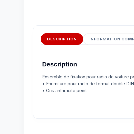
DESCRIPTION
INFORMATION COM
Description
Ensemble de fixation pour radio de voiture
• Fourniture pour radio de format double DIN
• Gris anthracite peint