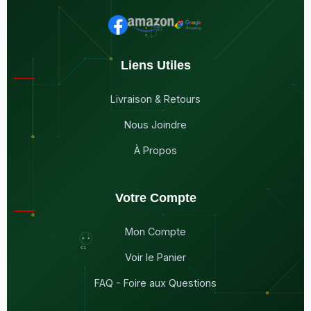
Liens Utiles
Livraison & Retours
Nous Joindre
À Propos
Votre Compte
Mon Compte
Voir le Panier
FAQ - Foire aux Questions