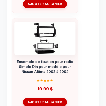
AJOUTER AU PANIER
Ensemble de fixation pour radio
Simple Din pour modèle pour
Nissan Altima 2002 à 2004
19.99
$
AJOUTER AU PANIER