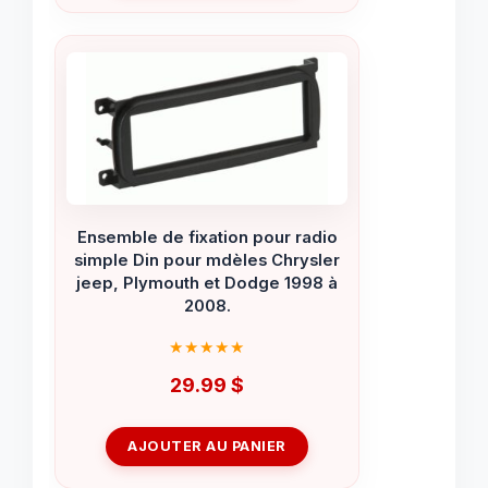
Ensemble de fixation pour radio
simple Din pour mdèles Chrysler
jeep, Plymouth et Dodge 1998 à
2008.
29.99
$
AJOUTER AU PANIER