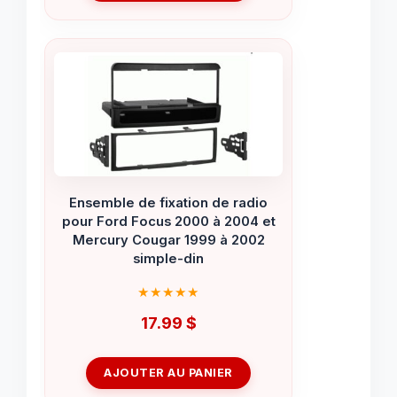
Ensemble de fixation de radio
pour Ford Focus 2000 à 2004 et
Mercury Cougar 1999 à 2002
simple-din
17.99
$
AJOUTER AU PANIER