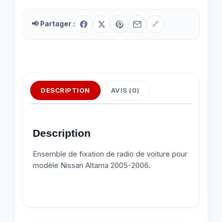
📢 Partager :
🔗
DESCRIPTION
AVIS (0)
Description
Ensemble de fixation de radio de voiture pour
modèle Nissan Altama 2005-2006.