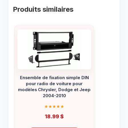
Produits similaires
Ensemble de fixation simple DIN
pour radio de voiture pour
modèles Chrysler, Dodge et Jeep
2004-2010
18.99
$