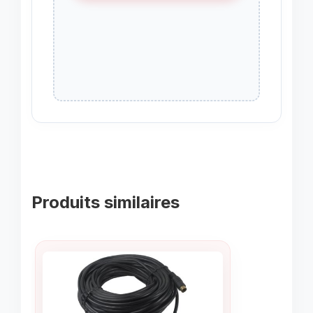
Produits similaires