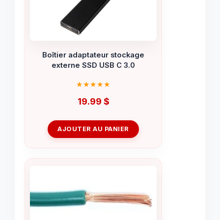
Boîtier adaptateur stockage
externe SSD USB C 3.0
19.99
$
AJOUTER AU PANIER