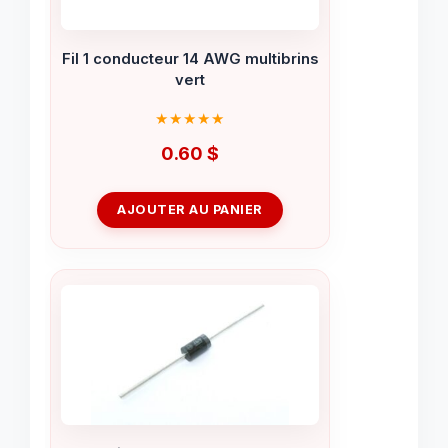
Fil 1 conducteur 14 AWG multibrins
vert
0.60
$
AJOUTER AU PANIER