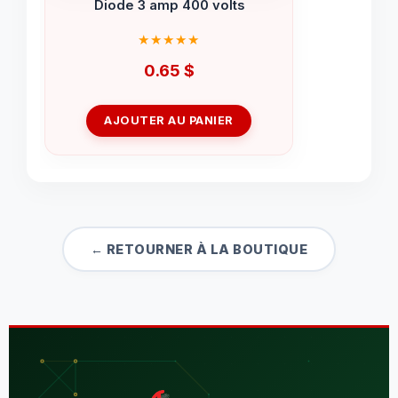
Diode 3 amp 400 volts
0.65
$
AJOUTER AU PANIER
← RETOURNER À LA BOUTIQUE