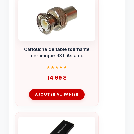
Cartouche de table tournante
céramique 93T Astatic.
14.99
$
AJOUTER AU PANIER