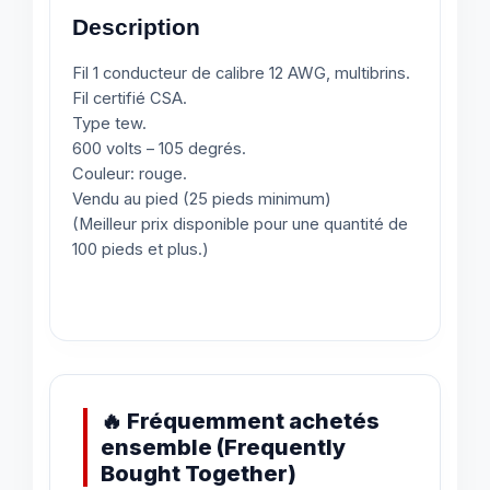
Description
Fil 1 conducteur de calibre 12 AWG, multibrins.
Fil certifié CSA.
Type tew.
600 volts – 105 degrés.
Couleur: rouge.
Vendu au pied (25 pieds minimum)
(Meilleur prix disponible pour une quantité de
100 pieds et plus.)
🔥 Fréquemment achetés
ensemble (Frequently
Bought Together)