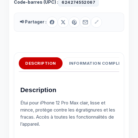
Code-barres (UPC) :
624274552067
📢 Partager :
🔗
DESCRIPTION
INFORMATION COMPLÉMENTAI
Description
Étui pour iPhone 12 Pro Max clair, lisse et
mince, protège contre les égratignures et les
fracas. Accès à toutes les fonctionnalités de
l’appareil.