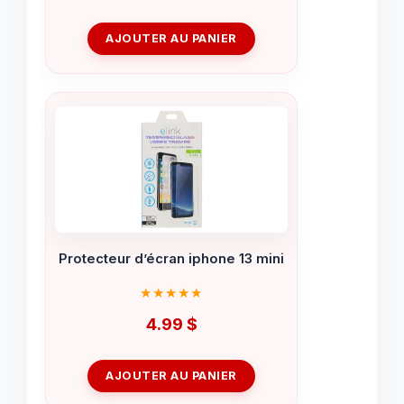
AJOUTER AU PANIER
Protecteur d’écran iphone 13 mini
4.99
$
AJOUTER AU PANIER