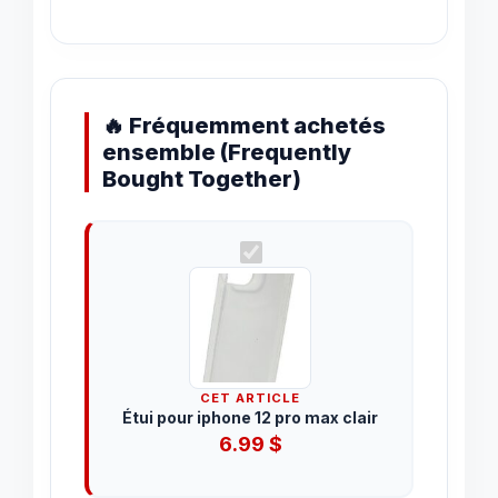
🔥 Fréquemment achetés
ensemble (Frequently
Bought Together)
CET ARTICLE
Étui pour iphone 12 pro max clair
6.99
$