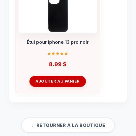
Étui pour iphone 13 pro noir
8.99
$
AJOUTER AU PANIER
← RETOURNER À LA BOUTIQUE