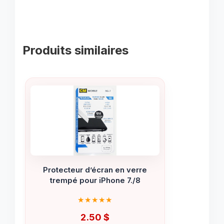
Produits similaires
Protecteur d’écran en verre
trempé pour iPhone 7./8
2.50
$