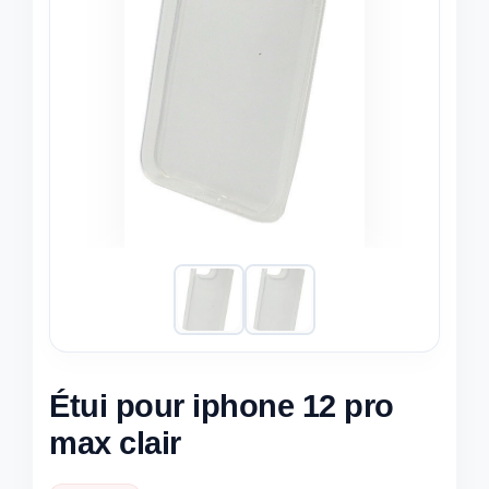
Étui pour iphone 12 pro
max clair