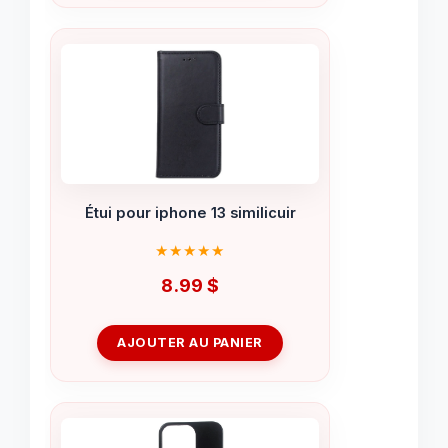
Étui pour iphone 13 similicuir
8.99
$
AJOUTER AU PANIER