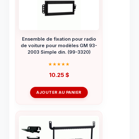
Ensemble de fixation pour radio
de voiture pour modèles GM 93-
2003 Simple din. (99-3320)
10.25
$
AJOUTER AU PANIER