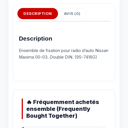
DESCRIPTION
AVIS (0)
Description
Ensemble de fixation pour radio d’auto Nissan
Maxima 00-03. Double DIN. (95-7416G)
🔥 Fréquemment achetés
ensemble (Frequently
Bought Together)