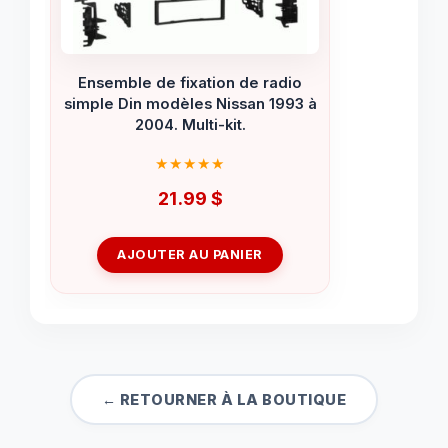
Ensemble de fixation de radio
simple Din modèles Nissan 1993 à
2004. Multi-kit.
21.99
$
AJOUTER AU PANIER
← RETOURNER À LA BOUTIQUE