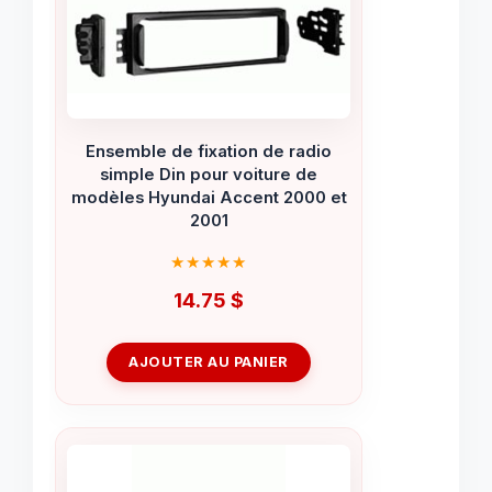
Ensemble de fixation de radio
simple Din pour voiture de
modèles Hyundai Accent 2000 et
2001
14.75
$
AJOUTER AU PANIER