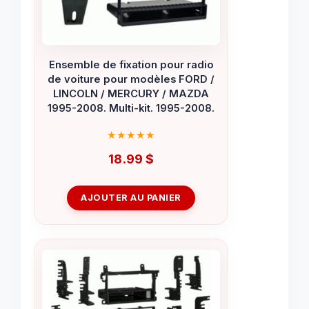
Ensemble de fixation pour radio
de voiture pour modèles FORD /
LINCOLN / MERCURY / MAZDA
1995-2008. Multi-kit. 1995-2008.
18.99
$
AJOUTER AU PANIER